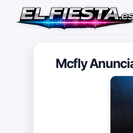
Mcfly Anunci