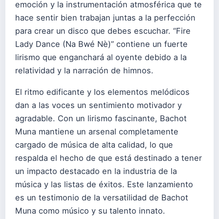
emoción y la instrumentación atmosférica que te
hace sentir bien trabajan juntas a la perfección
para crear un disco que debes escuchar. “Fire
Lady Dance (Na Bwé Nè)” contiene un fuerte
lirismo que enganchará al oyente debido a la
relatividad y la narración de himnos.
El ritmo edificante y los elementos melódicos
dan a las voces un sentimiento motivador y
agradable. Con un lirismo fascinante, Bachot
Muna mantiene un arsenal completamente
cargado de música de alta calidad, lo que
respalda el hecho de que está destinado a tener
un impacto destacado en la industria de la
música y las listas de éxitos. Este lanzamiento
es un testimonio de la versatilidad de Bachot
Muna como músico y su talento innato.