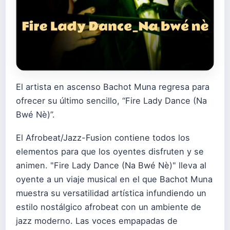
El artista en ascenso Bachot Muna regresa para
ofrecer su último sencillo, “Fire Lady Dance (Na
Bwé Nè)”.
El Afrobeat/Jazz-Fusion contiene todos los
elementos para que los oyentes disfruten y se
animen. "Fire Lady Dance (Na Bwé Nè)" lleva al
oyente a un viaje musical en el que Bachot Muna
muestra su versatilidad artística infundiendo un
estilo nostálgico afrobeat con un ambiente de
jazz moderno. Las voces empapadas de