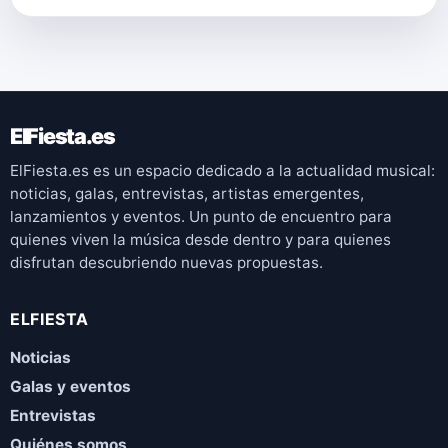
ElFiesta.es
ElFiesta.es es un espacio dedicado a la actualidad musical:
noticias, galas, entrevistas, artistas emergentes,
lanzamientos y eventos. Un punto de encuentro para
quienes viven la música desde dentro y para quienes
disfrutan descubriendo nuevas propuestas.
ELFIESTA
Noticias
Galas y eventos
Entrevistas
Quiénes somos