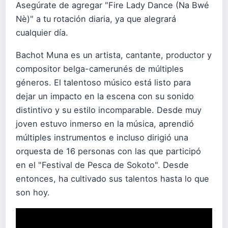
Asegúrate de agregar "Fire Lady Dance (Na Bwé
Nè)" a tu rotación diaria, ya que alegrará
cualquier día.
Bachot Muna es un artista, cantante, productor y
compositor belga-camerunés de múltiples
géneros. El talentoso músico está listo para
dejar un impacto en la escena con su sonido
distintivo y su estilo incomparable. Desde muy
joven estuvo inmerso en la música, aprendió
múltiples instrumentos e incluso dirigió una
orquesta de 16 personas con las que participó
en el "Festival de Pesca de Sokoto". Desde
entonces, ha cultivado sus talentos hasta lo que
son hoy.