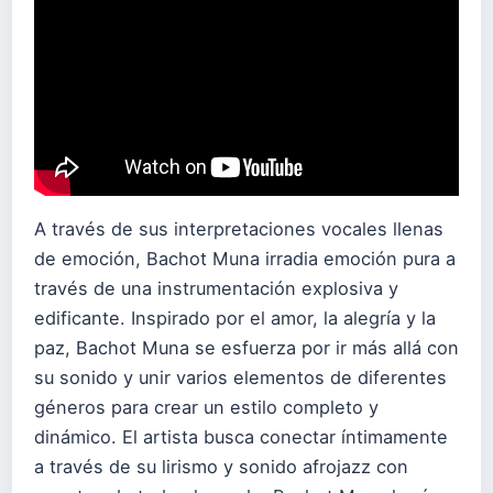
A través de sus interpretaciones vocales llenas
de emoción, Bachot Muna irradia emoción pura a
través de una instrumentación explosiva y
edificante. Inspirado por el amor, la alegría y la
paz, Bachot Muna se esfuerza por ir más allá con
su sonido y unir varios elementos de diferentes
géneros para crear un estilo completo y
dinámico. El artista busca conectar íntimamente
a través de su lirismo y sonido afrojazz con