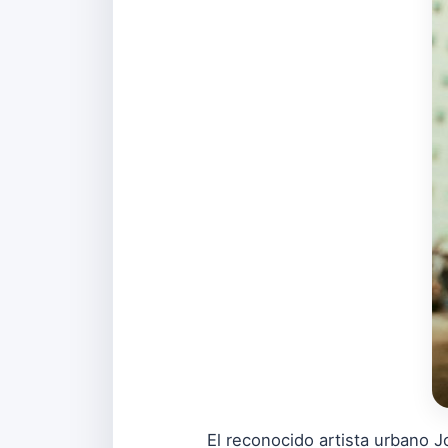
El reconocido artista urbano 