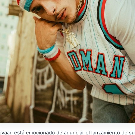
Jovaan está emocionado de anunciar el lanzamiento de su 