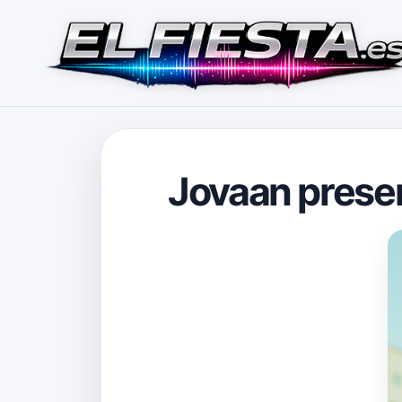
Jovaan prese