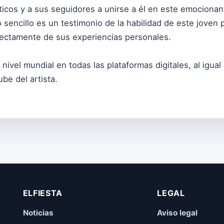
ticos y a sus seguidores a unirse a él en este emocionan
 sencillo es un testimonio de la habilidad de este joven
rectamente de sus experiencias personales.
a nivel mundial en todas las plataformas digitales, al igu
be del artista.
ELFIESTA
LEGAL
Noticias
Aviso legal