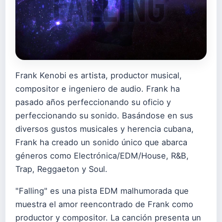
Frank Kenobi es artista, productor musical,
compositor e ingeniero de audio. Frank ha
pasado años perfeccionando su oficio y
perfeccionando su sonido. Basándose en sus
diversos gustos musicales y herencia cubana,
Frank ha creado un sonido único que abarca
géneros como Electrónica/EDM/House, R&B,
Trap, Reggaeton y Soul.
"Falling" es una pista EDM malhumorada que
muestra el amor reencontrado de Frank como
productor y compositor. La canción presenta un