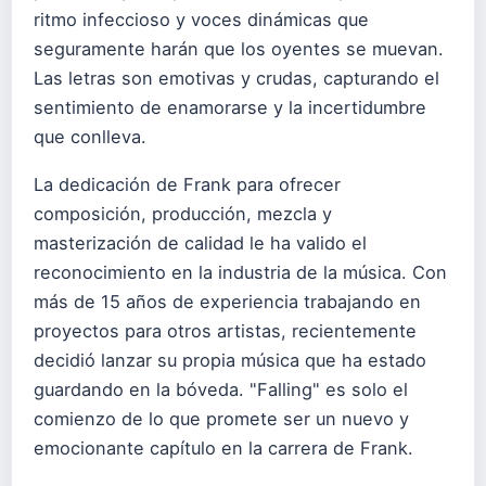
ritmo infeccioso y voces dinámicas que
seguramente harán que los oyentes se muevan.
Las letras son emotivas y crudas, capturando el
sentimiento de enamorarse y la incertidumbre
que conlleva.
La dedicación de Frank para ofrecer
composición, producción, mezcla y
masterización de calidad le ha valido el
reconocimiento en la industria de la música. Con
más de 15 años de experiencia trabajando en
proyectos para otros artistas, recientemente
decidió lanzar su propia música que ha estado
guardando en la bóveda. "Falling" es solo el
comienzo de lo que promete ser un nuevo y
emocionante capítulo en la carrera de Frank.