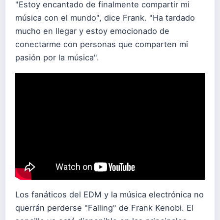
"Estoy encantado de finalmente compartir mi
música con el mundo", dice Frank. "Ha tardado
mucho en llegar y estoy emocionado de
conectarme con personas que comparten mi
pasión por la música".
Los fanáticos del EDM y la música electrónica no
querrán perderse "Falling" de Frank Kenobi. El