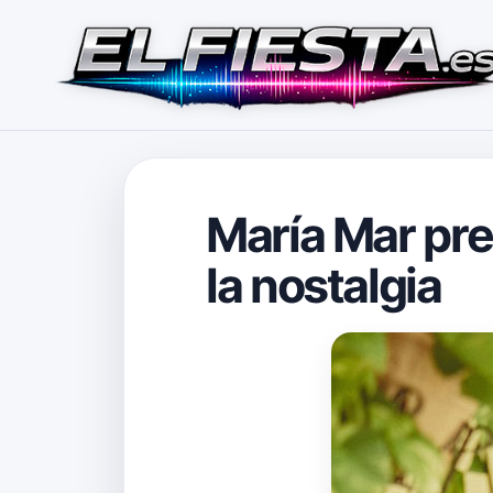
María Mar pre
la nostalgia