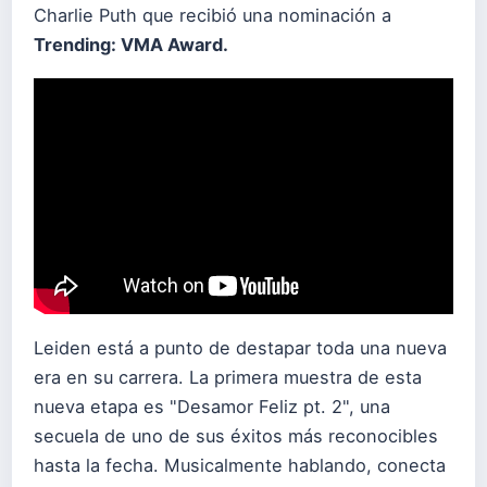
Charlie Puth que recibió una nominación a
Trending: VMA Award.
Leiden está a punto de destapar toda una nueva
era en su carrera. La primera muestra de esta
nueva etapa es "Desamor Feliz pt. 2", una
secuela de uno de sus éxitos más reconocibles
hasta la fecha. Musicalmente hablando, conecta