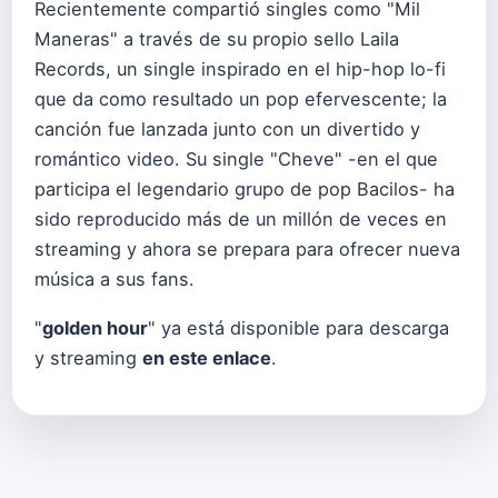
Recientemente compartió singles como "Mil
Maneras" a través de su propio sello Laila
Records, un single inspirado en el hip-hop lo-fi
que da como resultado un pop efervescente; la
canción fue lanzada junto con un divertido y
romántico video. Su single "Cheve" -en el que
participa el legendario grupo de pop Bacilos- ha
sido reproducido más de un millón de veces en
streaming y ahora se prepara para ofrecer nueva
música a sus fans.
"
golden hour
" ya está disponible para descarga
y streaming
en este enlace
.