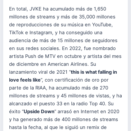
En total, JVKE ha acumulado más de 1,650
millones de streams y más de 35,000 millones
de reproducciones de su música en YouTube,
TikTok e Instagram, y ha conseguido una
audiencia de más de 15 millones de seguidores
en sus redes sociales. En 2022, fue nombrado
artista Push de MTV en octubre y artista del mes
de diciembre en American Airlines. Su
lanzamiento viral de 2021 “
this is what falling in
love feels like
”, con certificación de oro por
parte de la RIAA, ha acumulado más de 270
millones de streams y 45 millones de vistas, y ha
alcanzado el puesto 33 en la radio Top 40. Su
éxito “
Upside Down
” arrasó en Internet en 2020
y ha generado más de 400 millones de streams
hasta la fecha, al que le siguió un remix de