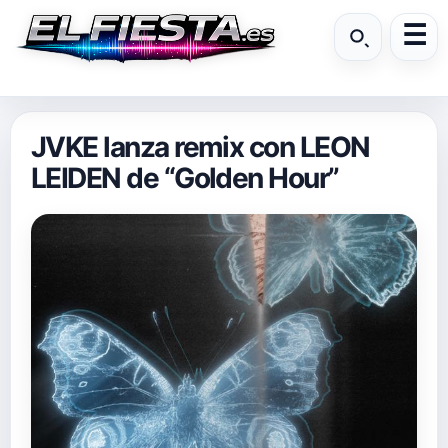
JVKE lanza remix con LEON
LEIDEN de “Golden Hour”