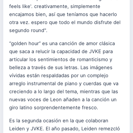
feels like'. creativamente, simplemente
encajamos bien, así que teníamos que hacerlo
otra vez. espero que todo el mundo disfrute del
segundo round".
“golden hour” es una canción de amor clásica
que saca a relucir la capacidad de JVKE para
articular los sentimientos de romanticismo y
belleza a través de sus letras. Las imágenes
vívidas están respaldadas por un complejo
arreglo instrumental de piano y cuerdas que va
creciendo a lo largo del tema, mientras que las
nuevas voces de Leon añaden a la canción un
giro latino sorprendentemente fresco.
Es la segunda ocasión en la que colaboran
Leiden y JVKE. El año pasado, Leiden remezcló