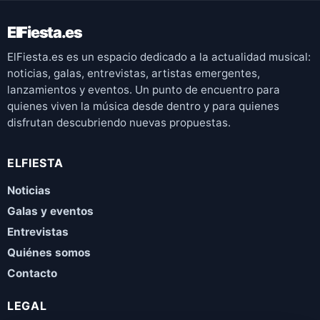
ElFiesta.es
ElFiesta.es es un espacio dedicado a la actualidad musical:
noticias, galas, entrevistas, artistas emergentes,
lanzamientos y eventos. Un punto de encuentro para
quienes viven la música desde dentro y para quienes
disfrutan descubriendo nuevas propuestas.
ELFIESTA
Noticias
Galas y eventos
Entrevistas
Quiénes somos
Contacto
LEGAL