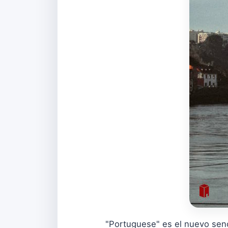
"Portuguese" es el nuevo senci