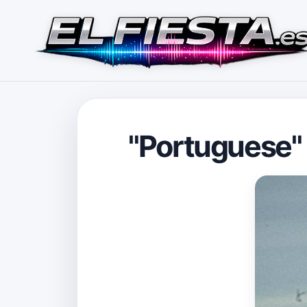
"Portuguese" 