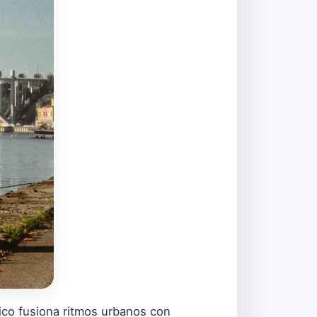
nico fusiona ritmos urbanos con