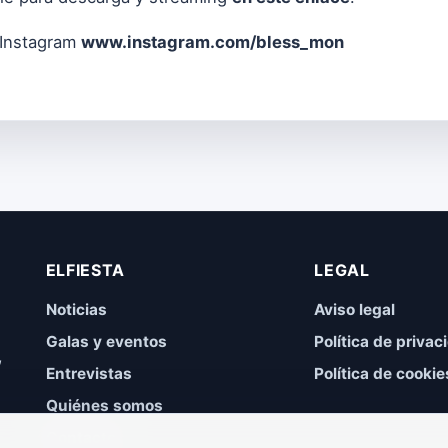
 Instagram
www.instagram.com/bless_mon
ELFIESTA
LEGAL
Noticias
Aviso legal
Galas y eventos
Política de privac
,
Entrevistas
Política de cookie
Quiénes somos
Contacto