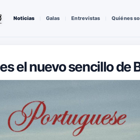
Noticias
Galas
Entrevistas
Quiénes s
es el nuevo sencillo de