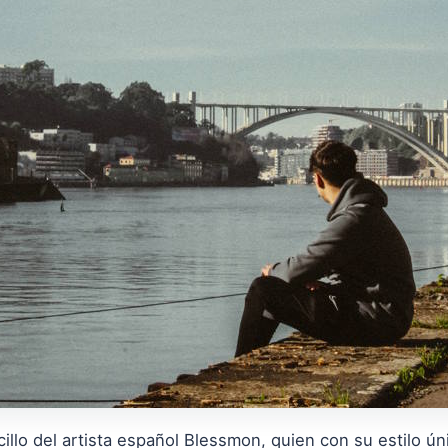
llo del artista español Blessmon, quien con su estilo ú