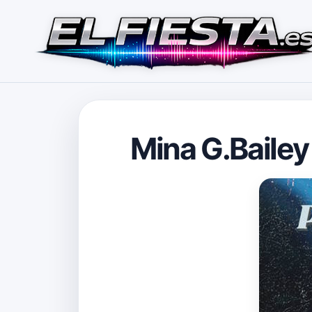
Mina G.Bailey