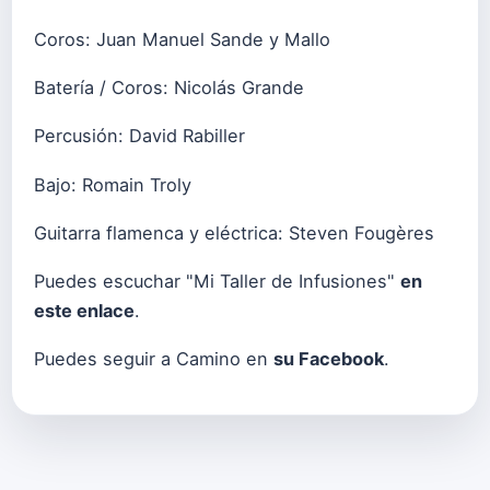
Coros: Juan Manuel Sande y Mallo
Batería / Coros: Nicolás Grande
Percusión: David Rabiller
Bajo: Romain Troly
Guitarra flamenca y eléctrica: Steven Fougères
Puedes escuchar "Mi Taller de Infusiones"
en
este enlace
.
Puedes seguir a Camino en
su Facebook
.