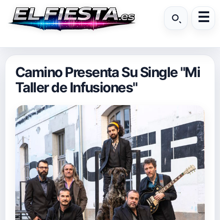
Camino Presenta Su Single "Mi
Taller de Infusiones"