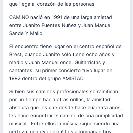
que llega al corazón de las personas.
CAMINO nació en 1991 de una larga amistad
entre Juanito Fuentes Nuñez y Juan Manuel
Sande Y Mallo.
El encuentro tiene lugar en el centro español de
Brest, cuando Juanito sólo tiene ocho años y
medio y Juan Manuel once. Guitarristas y
cantantes, su primer concierto tuvo lugar en
1982 dentro del grupo AMISTAD.
Si bien sus caminos profesionales se ramifican
por un tiempo hacia otras orillas, la amistad
absoluta que los une desde hace cuarenta años,
les hace encontrar el camino de una complicidad
musical. ¡Entre ellos la música sigue siendo una
certeza, una evidencia! Los acompañan hoy