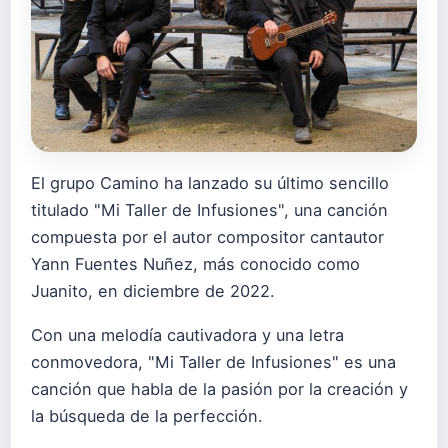
El grupo Camino ha lanzado su último sencillo
titulado "Mi Taller de Infusiones", una canción
compuesta por el autor compositor cantautor
Yann Fuentes Nuñez, más conocido como
Juanito, en diciembre de 2022.
Con una melodía cautivadora y una letra
conmovedora, "Mi Taller de Infusiones" es una
canción que habla de la pasión por la creación y
la búsqueda de la perfección.