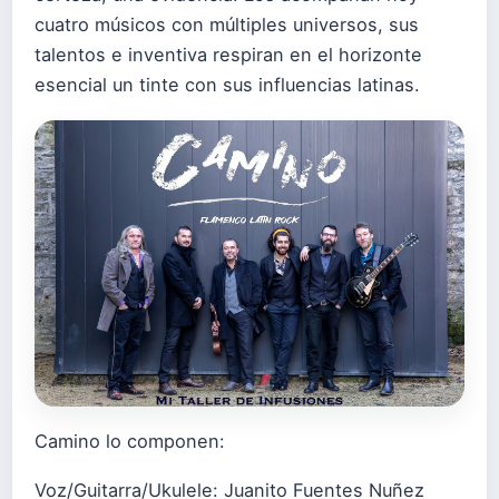
cuatro músicos con múltiples universos, sus
talentos e inventiva respiran en el horizonte
esencial un tinte con sus influencias latinas.
Camino lo componen:
Voz/Guitarra/Ukulele: Juanito Fuentes Nuñez