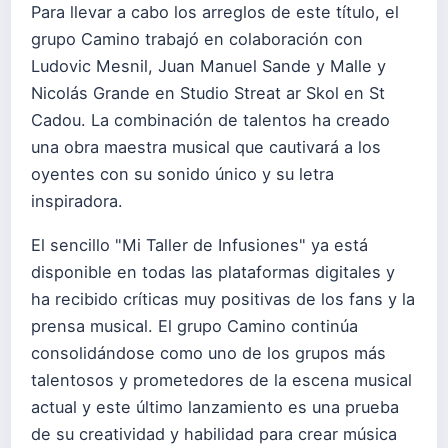
Para llevar a cabo los arreglos de este título, el
grupo Camino trabajó en colaboración con
Ludovic Mesnil, Juan Manuel Sande y Malle y
Nicolás Grande en Studio Streat ar Skol en St
Cadou. La combinación de talentos ha creado
una obra maestra musical que cautivará a los
oyentes con su sonido único y su letra
inspiradora.
El sencillo "Mi Taller de Infusiones" ya está
disponible en todas las plataformas digitales y
ha recibido críticas muy positivas de los fans y la
prensa musical. El grupo Camino continúa
consolidándose como uno de los grupos más
talentosos y prometedores de la escena musical
actual y este último lanzamiento es una prueba
de su creatividad y habilidad para crear música