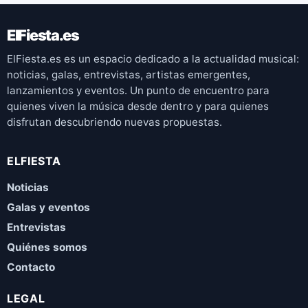
ElFiesta.es
ElFiesta.es es un espacio dedicado a la actualidad musical:
noticias, galas, entrevistas, artistas emergentes,
lanzamientos y eventos. Un punto de encuentro para
quienes viven la música desde dentro y para quienes
disfrutan descubriendo nuevas propuestas.
ELFIESTA
Noticias
Galas y eventos
Entrevistas
Quiénes somos
Contacto
LEGAL