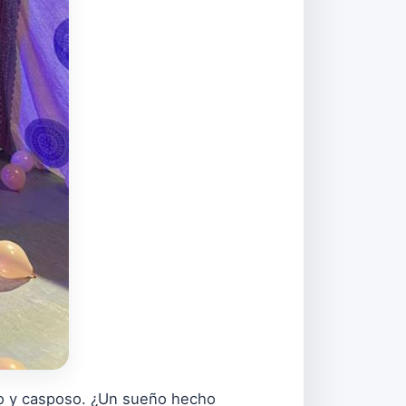
ico y casposo. ¿Un sueño hecho