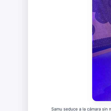
Samu seduce a la cámara sin m