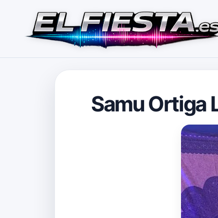
Samu Ortiga L