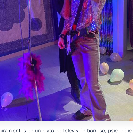
iramientos en un plató de televisión borroso, psicodél