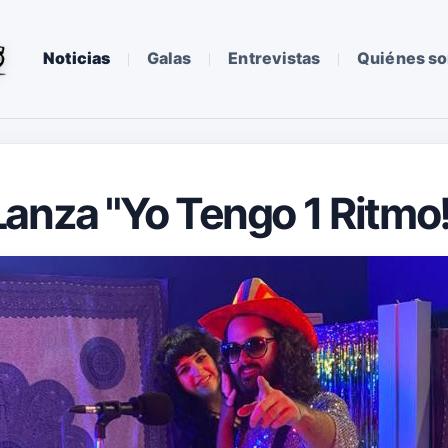
Noticias
Galas
Entrevistas
Quiénes s
anza "Yo Tengo 1 Ritmo!