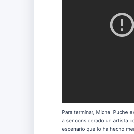
Para terminar, Michel Puche ex
a ser considerado un artista c
escenario que lo ha hecho me