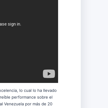
elencia, lo cual lo ha llevado
creíble performance sobre el
al Venezuela por más de 20