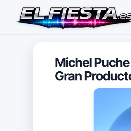
Michel Puche 
Gran Producto