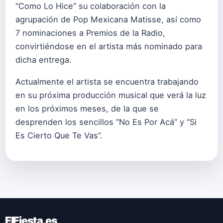
“Como Lo Hice” su colaboración con la
agrupación de Pop Mexicana Matisse, así como
7 nominaciones a Premios de la Radio,
convirtiéndose en el artista más nominado para
dicha entrega.
Actualmente el artista se encuentra trabajando
en su próxima producción musical que verá la luz
en los próximos meses, de la que se
desprenden los sencillos “No Es Por Acá” y “Si
Es Cierto Que Te Vas”.
ElFiesta.es