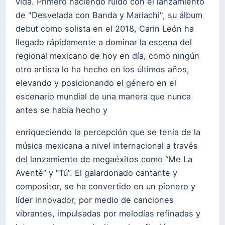
vida. Primero haciendo ruido con el lanzamiento
de "Desvelada con Banda y Mariachi", su álbum
debut como solista en el 2018, Carin León ha
llegado rápidamente a dominar la escena del
regional mexicano de hoy en día, como ningún
otro artista lo ha hecho en los últimos años,
elevando y posicionando el género en el
escenario mundial de una manera que nunca
antes se había hecho y
enriqueciendo la percepción que se tenía de la
música mexicana a nivel internacional a través
del lanzamiento de megaéxitos como “Me La
Aventé” y “Tú”. El galardonado cantante y
compositor, se ha convertido en un pionero y
líder innovador, por medio de canciones
vibrantes, impulsadas por melodías refinadas y