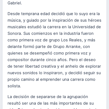
Gabriel.
Desde temprana edad decidió que lo suyo era la
música, y guiado por la inspiración de sus héroes
musicales estudió la carrera en la Universidad de
Sonora. Sus comienzos en la industria fueron
como primera voz de grupo Los Reales, y más
delante formó parte de Grupo Arranke, con
quienes se desempeñó como primera voz y
compositor durante cinco años. Pero el deseo
de tener libertad creativa y el anhelo de explorar
nuevos sonidos lo inspiraron, y decidió seguir su
propio camino al emprender una carrera como
solista.
La decisión de separarse de la agrupación
resultó ser una de las más importantes de su