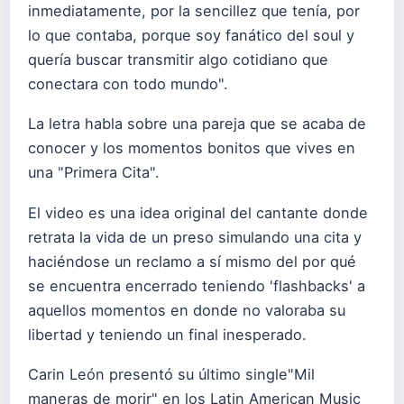
inmediatamente, por la sencillez que tenía, por
lo que contaba, porque soy fanático del soul y
quería buscar transmitir algo cotidiano que
conectara con todo mundo".
La letra habla sobre una pareja que se acaba de
conocer y los momentos bonitos que vives en
una "Primera Cita".
El video es una idea original del cantante donde
retrata la vida de un preso simulando una cita y
haciéndose un reclamo a sí mismo del por qué
se encuentra encerrado teniendo 'flashbacks' a
aquellos momentos en donde no valoraba su
libertad y teniendo un final inesperado.
Carin León presentó su último single"Mil
maneras de morir" en los Latin American Music