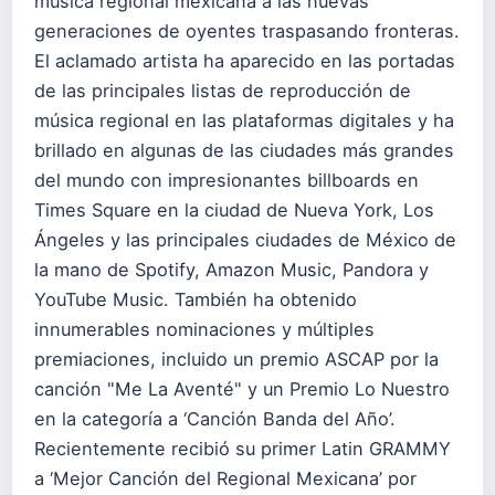
música regional mexicana a las nuevas
generaciones de oyentes traspasando fronteras.
El aclamado artista ha aparecido en las portadas
de las principales listas de reproducción de
música regional en las plataformas digitales y ha
brillado en algunas de las ciudades más grandes
del mundo con impresionantes billboards en
Times Square en la ciudad de Nueva York, Los
Ángeles y las principales ciudades de México de
la mano de Spotify, Amazon Music, Pandora y
YouTube Music. También ha obtenido
innumerables nominaciones y múltiples
premiaciones, incluido un premio ASCAP por la
canción "Me La Aventé" y un Premio Lo Nuestro
en la categoría a ‘Canción Banda del Año’.
Recientemente recibió su primer Latin GRAMMY
a ‘Mejor Canción del Regional Mexicana’ por