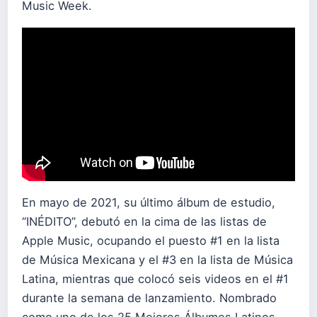
Music Week.
En mayo de 2021, su último álbum de estudio,
“INÉDITO”, debutó en la cima de las listas de
Apple Music, ocupando el puesto #1 en la lista
de Música Mexicana y el #3 en la lista de Música
Latina, mientras que colocó seis videos en el #1
durante la semana de lanzamiento. Nombrado