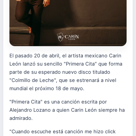
El pasado 20 de abril, el artista mexicano Carin
León lanzó su sencillo "Primera Cita" que forma
parte de su esperado nuevo disco titulado
"Colmillo de Leche", que se estrenará a nivel
mundial el próximo 18 de mayo.
"Primera Cita" es una canción escrita por
Alejandro Lozano a quien Carin León siempre ha
admirado.
"Cuando escuche está canción me hizo click