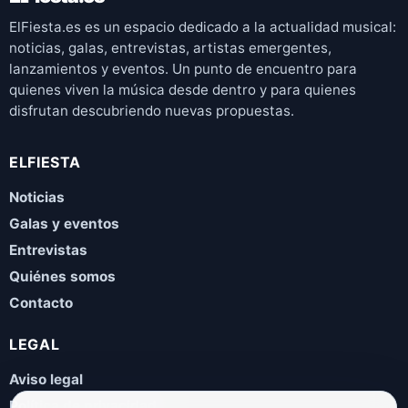
ElFiesta.es es un espacio dedicado a la actualidad musical:
noticias, galas, entrevistas, artistas emergentes,
lanzamientos y eventos. Un punto de encuentro para
quienes viven la música desde dentro y para quienes
disfrutan descubriendo nuevas propuestas.
ELFIESTA
Noticias
Galas y eventos
Entrevistas
Quiénes somos
Contacto
LEGAL
Aviso legal
Política de privacidad