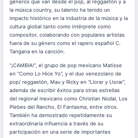
géneros que van desde el pop, al reggaetón y a
la música country, su talento ha tenido un
impacto histórico en la industria de la música y la
cultura global tanto como intérprete como
compositor, colaborando con populares artistas
fuera de su género como el rapero español C.
Tangana en la canción.
“¡CAMBIA!”, el grupo de pop mexicano Matisse
en “Como Lo Hice Yo”, y el duo venezolano de
pop/ reggaetón, Mau y Ricky en “Llorar y Llorar”,
además de escribir éxitos para otras estrellas
del regional mexicano como Christian Nodal, Los
Plebes del Rancho, El Fantasma, entre otros.
También ha demostrado repetidamente su
extraordinaria influencia a través de su
participación en una serie de importantes