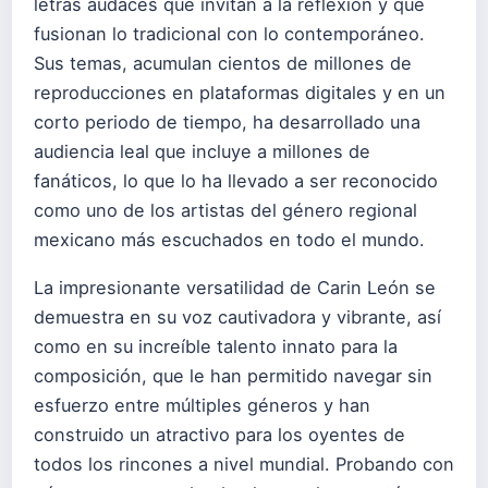
letras audaces que invitan a la reflexión y que
fusionan lo tradicional con lo contemporáneo.
Sus temas, acumulan cientos de millones de
reproducciones en plataformas digitales y en un
corto periodo de tiempo, ha desarrollado una
audiencia leal que incluye a millones de
fanáticos, lo que lo ha llevado a ser reconocido
como uno de los artistas del género regional
mexicano más escuchados en todo el mundo.
La impresionante versatilidad de Carin León se
demuestra en su voz cautivadora y vibrante, así
como en su increíble talento innato para la
composición, que le han permitido navegar sin
esfuerzo entre múltiples géneros y han
construido un atractivo para los oyentes de
todos los rincones a nivel mundial. Probando con