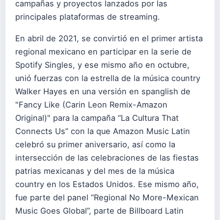
campañas y proyectos lanzados por las
principales plataformas de streaming.
En abril de 2021, se convirtió en el primer artista
regional mexicano en participar en la serie de
Spotify Singles, y ese mismo año en octubre,
unió fuerzas con la estrella de la música country
Walker Hayes en una versión en spanglish de
"Fancy Like (Carin Leon Remix-Amazon
Original)" para la campaña “La Cultura That
Connects Us” con la que Amazon Music Latin
celebró su primer aniversario, así como la
intersección de las celebraciones de las fiestas
patrias mexicanas y del mes de la música
country en los Estados Unidos. Ese mismo año,
fue parte del panel “Regional No More-Mexican
Music Goes Global”, parte de Billboard Latin