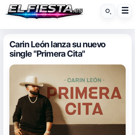
Carin León lanza su nuevo
single "Primera Cita"