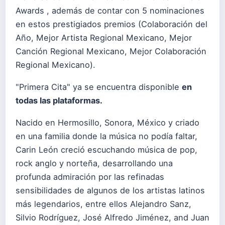
Awards , además de contar con 5 nominaciones
en estos prestigiados premios (Colaboración del
Año, Mejor Artista Regional Mexicano, Mejor
Canción Regional Mexicano, Mejor Colaboración
Regional Mexicano).
"Primera Cita" ya se encuentra disponible
en
todas las plataformas.
Nacido en Hermosillo, Sonora, México y criado
en una familia donde la música no podía faltar,
Carin León creció escuchando música de pop,
rock anglo y norteña, desarrollando una
profunda admiración por las refinadas
sensibilidades de algunos de los artistas latinos
más legendarios, entre ellos Alejandro Sanz,
Silvio Rodríguez, José Alfredo Jiménez, and Juan