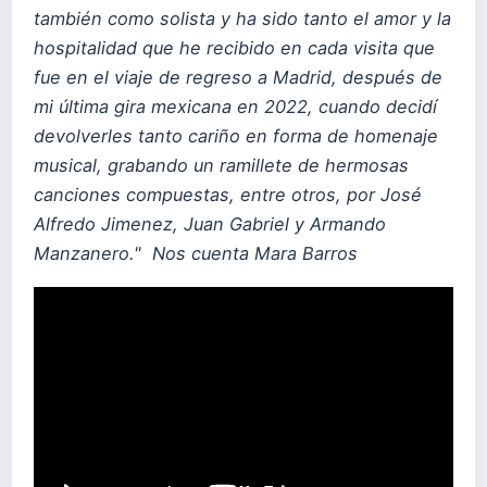
también como solista y ha sido tanto el amor y la
hospitalidad que he recibido en cada visita que
fue en el viaje de regreso a Madrid, después de
mi última gira mexicana en 2022, cuando decidí
devolverles tanto cariño en forma de homenaje
musical, grabando un ramillete de hermosas
canciones compuestas, entre otros, por José
Alfredo Jimenez, Juan Gabriel y Armando
Manzanero." Nos cuenta Mara Barros