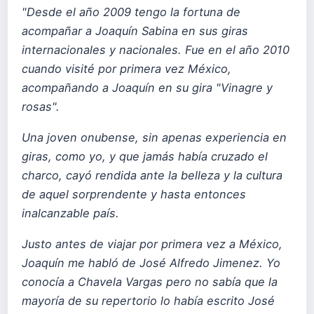
"Desde el año 2009 tengo la fortuna de
acompañar a Joaquín Sabina en sus giras
internacionales y nacionales. Fue en el año 2010
cuando visité por primera vez México,
acompañando a Joaquín en su gira "Vinagre y
rosas".
Una joven onubense, sin apenas experiencia en
giras, como yo, y que jamás había cruzado el
charco, cayó rendida ante la belleza y la cultura
de aquel sorprendente y hasta entonces
inalcanzable país.
Justo antes de viajar por primera vez a México,
Joaquín me habló de José Alfredo Jimenez. Yo
conocía a Chavela Vargas pero no sabía que la
mayoría de su repertorio lo había escrito José