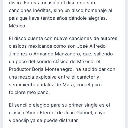
disco. En esta ocasión el disco no son
canciones inéditas, sino un disco homenaje al
país que lleva tantos años dándole alegrías.
México.
El disco cuenta con nueve canciones de autores
clásicos mexicanos como son José Alfredo
Jiménez o Armando Manzanero, que, saliendo
un poco del sonido clásico de México, el
Productor Borja Montenegro, ha sabido dar con
una mezcla explosiva entre el carácter y
sentimiento andaluz de Mara, con el puro
folclore mexicano.
El sencillo elegido para su primer single es el
clásico 'Amor Eterno' de Juan Gabriel, cuyo
videoclip ya se puede disfrutar.