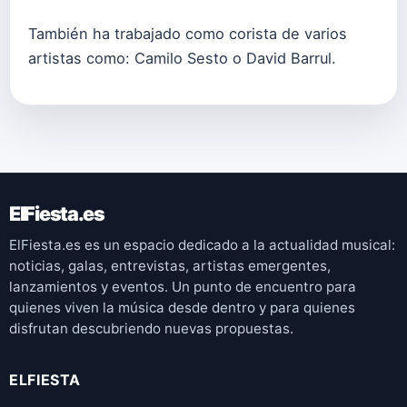
También ha trabajado como corista de varios
artistas como: Camilo Sesto o David Barrul.
ElFiesta.es
ElFiesta.es es un espacio dedicado a la actualidad musical:
noticias, galas, entrevistas, artistas emergentes,
lanzamientos y eventos. Un punto de encuentro para
quienes viven la música desde dentro y para quienes
disfrutan descubriendo nuevas propuestas.
ELFIESTA