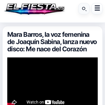
Mara Barros, la voz femenina
de Joaquín Sabina, lanza nuevo
disco: Me nace del Corazón