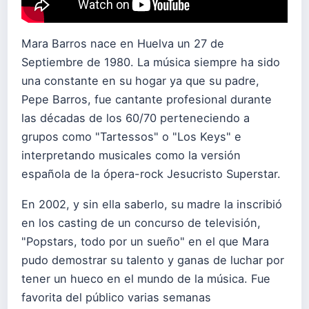
Mara Barros nace en Huelva un 27 de
Septiembre de 1980. La música siempre ha sido
una constante en su hogar ya que su padre,
Pepe Barros, fue cantante profesional durante
las décadas de los 60/70 perteneciendo a
grupos como "Tartessos" o "Los Keys" e
interpretando musicales como la versión
española de la ópera-rock Jesucristo Superstar.
En 2002, y sin ella saberlo, su madre la inscribió
en los casting de un concurso de televisión,
"Popstars, todo por un sueño" en el que Mara
pudo demostrar su talento y ganas de luchar por
tener un hueco en el mundo de la música. Fue
favorita del público varias semanas