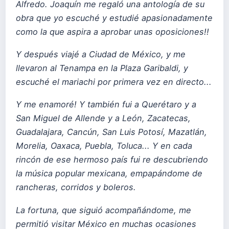
Alfredo. Joaquín me regaló una antología de su
obra que yo escuché y estudié apasionadamente
como la que aspira a aprobar unas oposiciones!!
Y después viajé a Ciudad de México, y me
llevaron al Tenampa en la Plaza Garibaldi, y
escuché el mariachi por primera vez en directo...
Y me enamoré! Y también fui a Querétaro y a
San Miguel de Allende y a León, Zacatecas,
Guadalajara, Cancún, San Luis Potosí, Mazatlán,
Morelia, Oaxaca, Puebla, Toluca... Y en cada
rincón de ese hermoso país fui re descubriendo
la música popular mexicana, empapándome de
rancheras, corridos y boleros.
La fortuna, que siguió acompañándome, me
permitió visitar México en muchas ocasiones