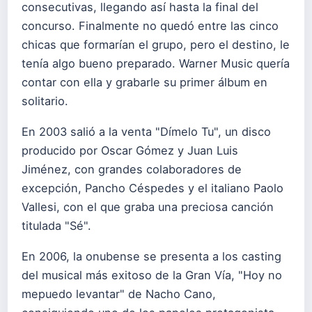
consecutivas, llegando así hasta la final del
concurso. Finalmente no quedó entre las cinco
chicas que formarían el grupo, pero el destino, le
tenía algo bueno preparado. Warner Music quería
contar con ella y grabarle su primer álbum en
solitario.
En 2003 salió a la venta "Dímelo Tu", un disco
producido por Oscar Gómez y Juan Luis
Jiménez, con grandes colaboradores de
excepción, Pancho Céspedes y el italiano Paolo
Vallesi, con el que graba una preciosa canción
titulada "Sé".
En 2006, la onubense se presenta a los casting
del musical más exitoso de la Gran Vía, "Hoy no
mepuedo levantar" de Nacho Cano,