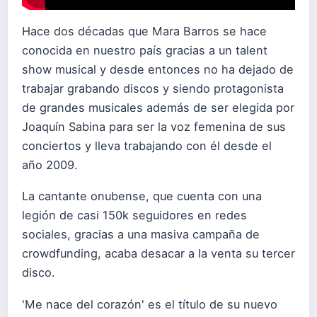
Hace dos décadas que Mara Barros se hace
conocida en nuestro país gracias a un talent
show musical y desde entonces no ha dejado de
trabajar grabando discos y siendo protagonista
de grandes musicales además de ser elegida por
Joaquín Sabina para ser la voz femenina de sus
conciertos y lleva trabajando con él desde el
año 2009.
La cantante onubense, que cuenta con una
legión de casi 150k seguidores en redes
sociales, gracias a una masiva campaña de
crowdfunding, acaba desacar a la venta su tercer
disco.
'Me nace del corazón' es el título de su nuevo