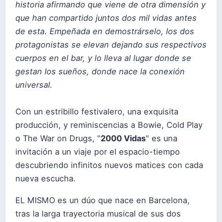
historia afirmando que viene de otra dimensión y
que han compartido juntos dos mil vidas antes
de esta. Empeñada en demostrárselo, los dos
protagonistas se elevan dejando sus respectivos
cuerpos en el bar, y lo lleva al lugar donde se
gestan los sueños, donde nace la conexión
universal.
Con un estribillo festivalero, una exquisita
producción, y reminiscencias a Bowie, Cold Play
o The War on Drugs, "
2000 Vidas
" es una
invitación a un viaje por el espacio-tiempo
descubriendo infinitos nuevos matices con cada
nueva escucha.
EL MISMO es un dúo que nace en Barcelona,
tras la larga trayectoria musical de sus dos