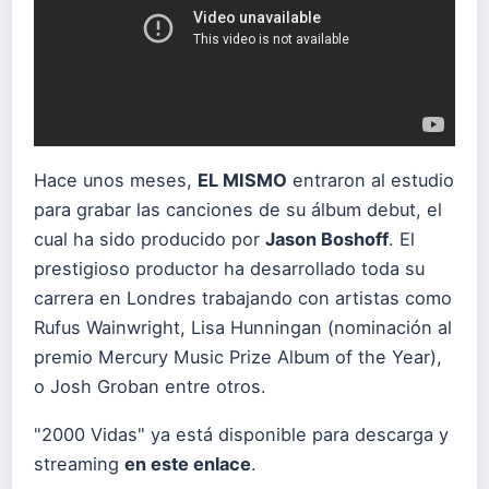
Hace unos meses,
EL MISMO
entraron al estudio
para grabar las canciones de su álbum debut, el
cual ha sido producido por
Jason Boshoff
. El
prestigioso productor ha desarrollado toda su
carrera en Londres trabajando con artistas como
Rufus Wainwright, Lisa Hunningan (nominación al
premio Mercury Music Prize Album of the Year),
o Josh Groban entre otros.
"2000 Vidas" ya está disponible para descarga y
streaming
en este enlace
.