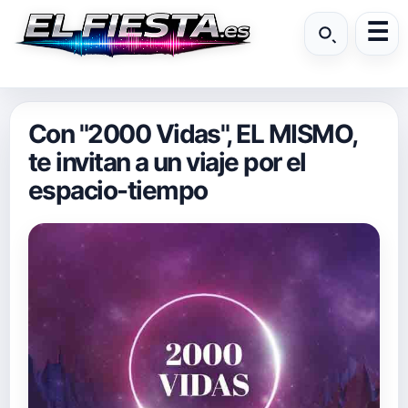
Con "2000 Vidas", EL MISMO,
te invitan a un viaje por el
espacio-tiempo