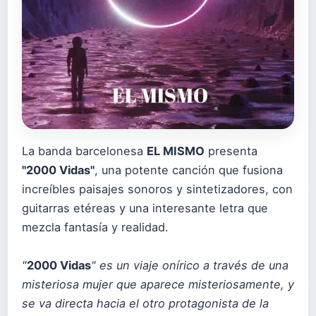
La banda barcelonesa
EL MISMO
presenta
"2000 Vidas"
, una potente canción que fusiona
increíbles paisajes sonoros y sintetizadores, con
guitarras etéreas y una interesante letra que
mezcla fantasía y realidad.
"
2000 Vidas
" es un viaje onírico a través de una
misteriosa mujer que aparece misteriosamente, y
se va directa hacia el otro protagonista de la