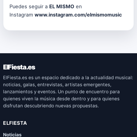
Puedes seguir a
EL MISMO
en
Instagram
www.instagram.com/elmismomusic
ElFiesta.es
ElFiesta.es es un espacio dedicado a la actualidad musical:
noticias, galas, entrevistas, artistas emergentes,
lanzamientos y eventos. Un punto de encuentro para
quienes viven la música desde dentro y para quienes
disfrutan descubriendo nuevas propuestas.
ELFIESTA
Noticias