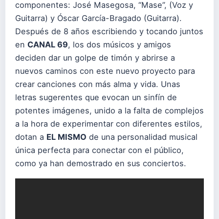
componentes: José Masegosa, “Mase”, (Voz y
Guitarra) y Óscar García-Bragado (Guitarra).
Después de 8 años escribiendo y tocando juntos
en
CANAL 69
, los dos músicos y amigos
deciden dar un golpe de timón y abrirse a
nuevos caminos con este nuevo proyecto para
crear canciones con más alma y vida. Unas
letras sugerentes que evocan un sinfín de
potentes imágenes, unido a la falta de complejos
a la hora de experimentar con diferentes estilos,
dotan a
EL MISMO
de una personalidad musical
única perfecta para conectar con el público,
como ya han demostrado en sus conciertos.