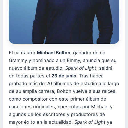
El cantautor
Michael Bolton
, ganador de un
Grammy y nominado a un Emmy, anuncia que su
nuevo álbum de estudio,
Spark of Light
, saldrá
en todas partes el
23 de junio
. Tras haber
grabado más de 20 álbumes de estudio a lo largo
de su amplia carrera, Bolton vuelve a sus raíces
como compositor con este primer álbum de
canciones originales, coescritas por Michael y
algunos de los escritores y productores de
mayor éxito en la actualidad.
Spark of Light
ya