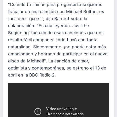
"Cuando te llaman para preguntarte si quieres
trabajar en una canción con Michael Bolton, es
fácil decir que sí", dijo Barnett sobre la
colaboración. "Es una leyenda. Just the
Beginning' fue una de esas canciones que nos
resultó fácil componer, todo fluyó con tanta
naturalidad. Sinceramente, ¡no podría estar más
emocionado y honrado de participar en el nuevo
disco de Michael!". La canción de amor,
optimista y contemporánea, se estreno el 13 de
abril en la BBC Radio 2.