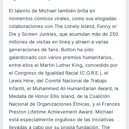
El talento de Michael también brilla en
momentos cómicos virales, como sus elogiadas
colaboraciones con The Lonely Island, Funny or
Die y Screen Junkies, que acumulan más de 250
millones de visitas en línea y atraen a varias
generaciones de fans. Bolton ha sido
galardonado con varios premios humanitarios,
entre ellos el Martin Luther King, concedido por
el Congreso de Igualdad Racial (C.O.R.E.), el
Lewis Hine, del Comité Nacional de Trabajo
Infantil, el Muhammed Ali Humanitarian Award, la
Medalla de Honor Ellis Island, de la Coalición
Nacional de Organizaciones Étnicas, y el Frances
Preston Lifetime Achievement Award. Michael
está especialmente orgulloso de las iniciativas
llevadas a cabo por su propia fundación, The