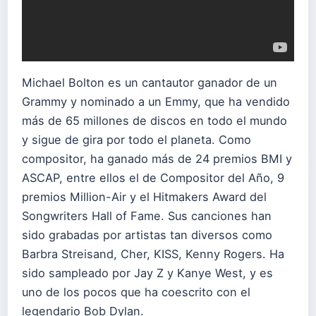
Michael Bolton es un cantautor ganador de un
Grammy y nominado a un Emmy, que ha vendido
más de 65 millones de discos en todo el mundo
y sigue de gira por todo el planeta. Como
compositor, ha ganado más de 24 premios BMI y
ASCAP, entre ellos el de Compositor del Año, 9
premios Million-Air y el Hitmakers Award del
Songwriters Hall of Fame. Sus canciones han
sido grabadas por artistas tan diversos como
Barbra Streisand, Cher, KISS, Kenny Rogers. Ha
sido sampleado por Jay Z y Kanye West, y es
uno de los pocos que ha coescrito con el
legendario Bob Dylan.