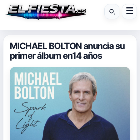
MICHAEL BOLTON anuncia su
primer álbum en14 años