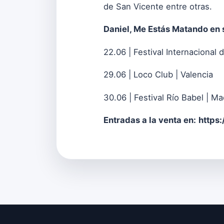
de San Vicente entre otras.
Daniel, Me Estás Matando en 
22.06 | Festival Internacional 
29.06 | Loco Club | Valencia
30.06 | Festival Río Babel | Ma
Entradas a la venta en:
https: