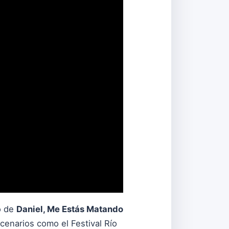
co de
Daniel, Me Estás Matando
cenarios como el Festival Río