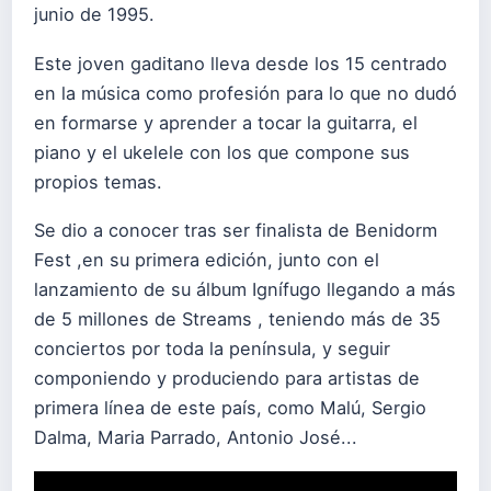
junio de 1995.
Este joven gaditano lleva desde los 15 centrado
en la música como profesión para lo que no dudó
en formarse y aprender a tocar la guitarra, el
piano y el ukelele con los que compone sus
propios temas.
Se dio a conocer tras ser finalista de Benidorm
Fest ,en su primera edición, junto con el
lanzamiento de su álbum Ignífugo llegando a más
de 5 millones de Streams , teniendo más de 35
conciertos por toda la península, y seguir
componiendo y produciendo para artistas de
primera línea de este país, como Malú, Sergio
Dalma, Maria Parrado, Antonio José...