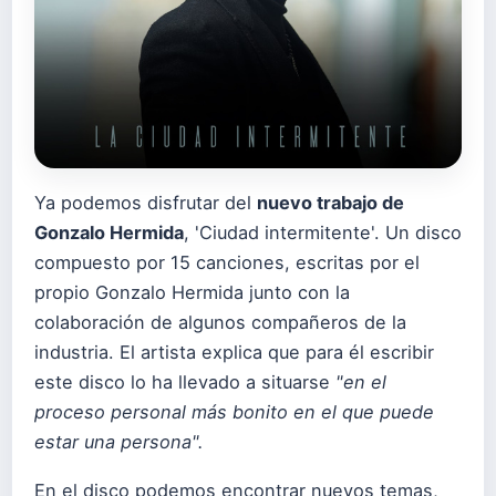
Ya podemos disfrutar del
n
uevo trabajo de
Gonzalo Hermida
, 'Ciudad intermitente'. Un disco
compuesto por 15 canciones, escritas por el
propio Gonzalo Hermida junto con la
colaboración de algunos compañeros de la
industria. El artista explica que para él escribir
este disco lo ha llevado a situarse
"en el
proceso personal más bonito en el que puede
estar una persona".
En el disco podemos encontrar nuevos temas,