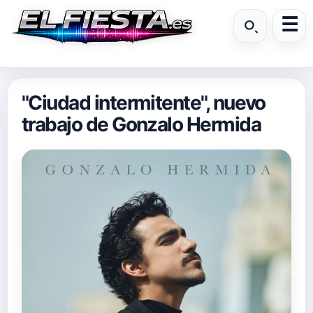
"Ciudad intermitente", nuevo
trabajo de Gonzalo Hermida