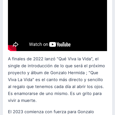
A finales de 2022 lanzó "Qué Viva la Vida", el
single de introducción de lo que será el próximo
proyecto y álbum de Gonzalo Hermida ; "Que
Viva La Vida" es el canto más directo y sencillo
al regalo que tenemos cada día al abrir los ojos.
Es enamorarse de uno mismo. Es un grito para
vivir a muerte.
El 2023 comienza con fuerza para Gonzalo