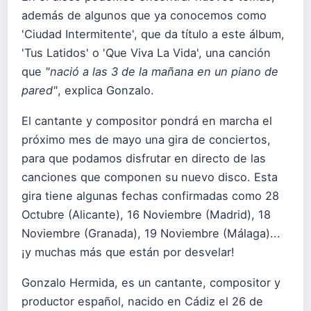
además de algunos que ya conocemos como
'Ciudad Intermitente', que da título a este álbum,
'Tus Latidos' o 'Que Viva La Vida', una canción
que
"nació a las 3 de la mañana en un piano de
pared"
, explica Gonzalo.
El cantante y compositor pondrá en marcha el
próximo mes de mayo una gira de conciertos,
para que podamos disfrutar en directo de las
canciones que componen su nuevo disco. Esta
gira tiene algunas fechas confirmadas como 28
Octubre (Alicante), 16 Noviembre (Madrid), 18
Noviembre (Granada), 19 Noviembre (Málaga)...
¡y muchas más que están por desvelar!
Gonzalo Hermida, es un cantante, compositor y
productor español, nacido en Cádiz el 26 de