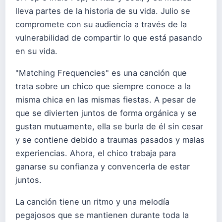
lleva partes de la historia de su vida. Julio se
compromete con su audiencia a través de la
vulnerabilidad de compartir lo que está pasando
en su vida.
"Matching Frequencies" es una canción que
trata sobre un chico que siempre conoce a la
misma chica en las mismas fiestas. A pesar de
que se divierten juntos de forma orgánica y se
gustan mutuamente, ella se burla de él sin cesar
y se contiene debido a traumas pasados y malas
experiencias. Ahora, el chico trabaja para
ganarse su confianza y convencerla de estar
juntos.
La canción tiene un ritmo y una melodía
pegajosos que se mantienen durante toda la