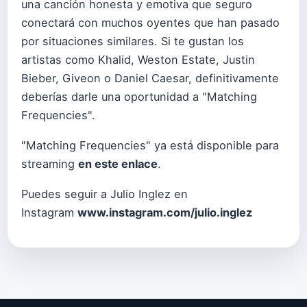
una canción honesta y emotiva que seguro
conectará con muchos oyentes que han pasado
por situaciones similares. Si te gustan los
artistas como Khalid, Weston Estate, Justin
Bieber, Giveon o Daniel Caesar, definitivamente
deberías darle una oportunidad a "Matching
Frequencies".
"Matching Frequencies" ya está disponible para
streaming
en este enlace
.
Puedes seguir a Julio Inglez en
Instagram
www.instagram.com/julio.inglez