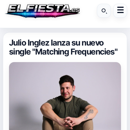
Julio Inglez lanza su nuevo
single "Matching Frequencies"