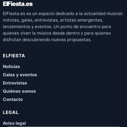
ElFiesta.es
ElFiesta.es es un espacio dedicado a la actualidad musical:
noticias, galas, entrevistas, artistas emergentes,
lanzamientos y eventos. Un punto de encuentro para
quienes viven la música desde dentro y para quienes
disfrutan descubriendo nuevas propuestas.
ELFIESTA
Noticias
Galas y eventos
Entrevistas
Quiénes somos
Contacto
LEGAL
Aviso legal