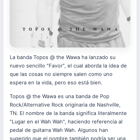
La banda Topos @ the Wawa ha lanzado su
nuevo sencillo "Favor", el cual aborda la idea de
que las cosas no siempre salen como uno
espera en la vida, pero eso está bien.
Topos @ the Wawa es una banda de Pop
Rock/Alternative Rock originaria de Nashville,
TN. El nombre de la banda significa literalmente
"Lugar en el Wah Wah", haciendo referencia al
pedal de guitarra Wah Wah. Algunos han
sugerido que el nombre también podría ser una