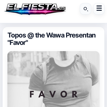
Topos @ the Wawa Presentan
"Favor"