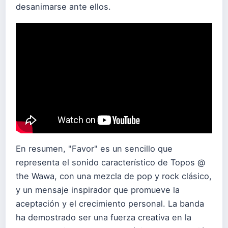
desanimarse ante ellos.
En resumen, "Favor" es un sencillo que
representa el sonido característico de Topos @
the Wawa, con una mezcla de pop y rock clásico,
y un mensaje inspirador que promueve la
aceptación y el crecimiento personal. La banda
ha demostrado ser una fuerza creativa en la