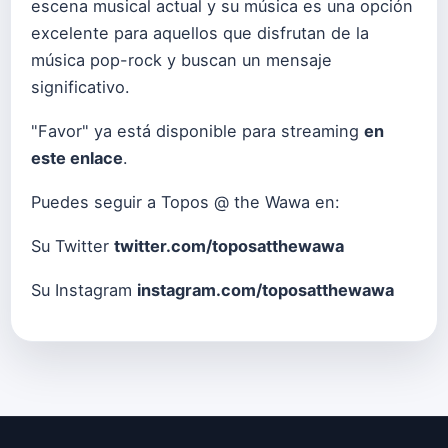
escena musical actual y su música es una opción
excelente para aquellos que disfrutan de la
música pop-rock y buscan un mensaje
significativo.
"Favor" ya está disponible para streaming
en
este enlace
.
Puedes seguir a Topos @ the Wawa en:
Su Twitter
twitter.com/toposatthewawa
Su Instagram
instagram.com/toposatthewawa