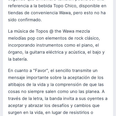
referencia a la bebida Topo Chico, disponible en
tiendas de conveniencia Wawa, pero esto no ha
sido confirmado.
La música de Topos @ the Wawa mezcla
melodías pop con elementos de rock clásico,
incorporando instrumentos como el piano, el
órgano, la guitarra eléctrica y acústica, el bajo y
la batería.
En cuanto a "Favor", el sencillo transmite un
mensaje importante sobre la aceptación de los
altibajos de la vida y la comprensión de que las
cosas no siempre salen como uno las planea. A
través de la letra, la banda invita a sus oyentes a
aceptar y abrazar los desafíos y cambios que
surgen en la vida, en lugar de resistirlos o