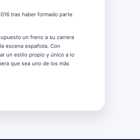
2016 tras haber formado parte
upuesto un freno a su carrera
 la escena española. Con
r un estilo propio y único a lo
spera que sea uno de los más