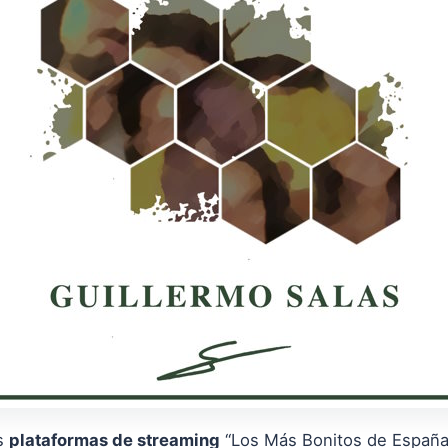
as
plataformas de streaming
“Los Más Bonitos de España”