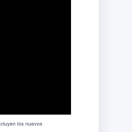
incluyen los nuevos