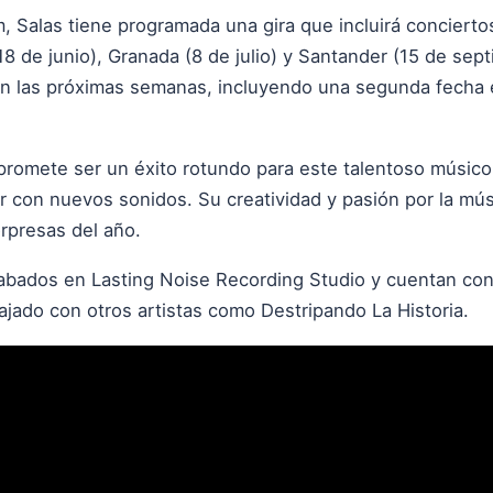
 Salas tiene programada una gira que incluirá conciertos
 (18 de junio), Granada (8 de julio) y Santander (15 de se
n las próximas semanas, incluyendo una segunda fecha 
promete ser un éxito rotundo para este talentoso músic
 con nuevos sonidos. Su creatividad y pasión por la músi
rpresas del año.
bados en Lasting Noise Recording Studio y cuentan con 
ajado con otros artistas como Destripando La Historia.