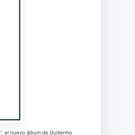
, el nuevo álbum de Guillermo