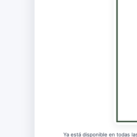
Ya está disponible en todas l