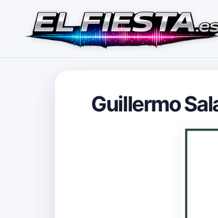
Guillermo Sal