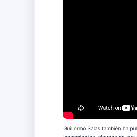
Guillermo Salas también ha pub