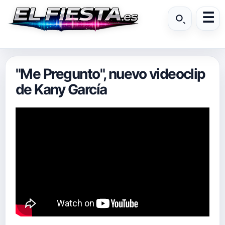
"Me Pregunto", nuevo videoclip
de Kany García