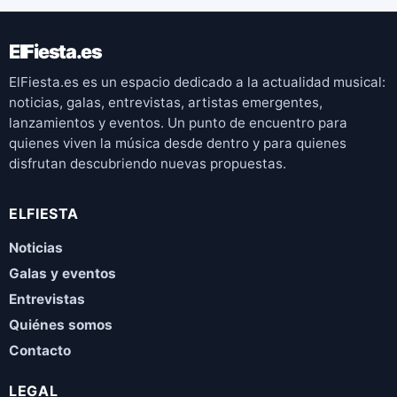
ElFiesta.es
ElFiesta.es es un espacio dedicado a la actualidad musical:
noticias, galas, entrevistas, artistas emergentes,
lanzamientos y eventos. Un punto de encuentro para
quienes viven la música desde dentro y para quienes
disfrutan descubriendo nuevas propuestas.
ELFIESTA
Noticias
Galas y eventos
Entrevistas
Quiénes somos
Contacto
LEGAL