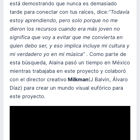
está demostrando que nunca es demasiado
tarde para conectar con tus raíces, dice:
“Todavía
estoy aprendiendo, pero solo porque no me
dieron los recursos cuando era más joven no
significa que voy a evitar que me convierta en
quien debo ser, y eso implica incluye mi cultura y
mi verdadero yo en mi música”
. Como parte de
esta búsqueda, Alaina pasó un tiempo en México
mientras trabajaba en este proyecto y colaboró ​​
con el director creativo
Milkman
(J Balvin, Álvaro
Díaz) para crear un mundo visual eufórico para
este proyecto.