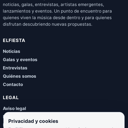
noticias, galas, entrevistas, artistas emergentes,
lanzamientos y eventos. Un punto de encuentro para
quienes viven la música desde dentro y para quienes
disfrutan descubriendo nuevas propuestas.
ELFIESTA
Noticias
Galas y eventos
Entrevistas
Quiénes somos
Contacto
LEGAL
Aviso legal
Política de privacidad
Privacidad y cookies
Política de cookies