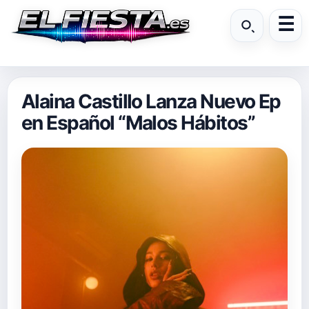
Alaina Castillo Lanza Nuevo Ep
en Español “Malos Hábitos”