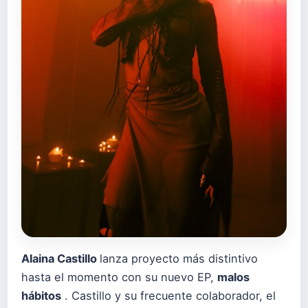
Alaina Castillo
lanza proyecto más distintivo
hasta el momento con su nuevo EP,
malos
hábitos
. Castillo y su frecuente colaborador, el