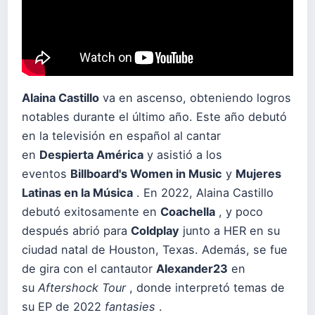
Alaina Castillo
va en ascenso, obteniendo logros
notables durante el último año. Este año debutó
en la televisión en español al cantar
en
Despierta América
y asistió a los
eventos
Billboard's Women in Music
y
Mujeres
Latinas en la Música
. En 2022, Alaina Castillo
debutó exitosamente en
Coachella
, y poco
después abrió para
Coldplay
junto a HER en su
ciudad natal de Houston, Texas. Además, se fue
de gira con el cantautor
Alexander23
en
su
Aftershock Tour
, donde interpretó temas de
su EP de 2022
fantasies
.