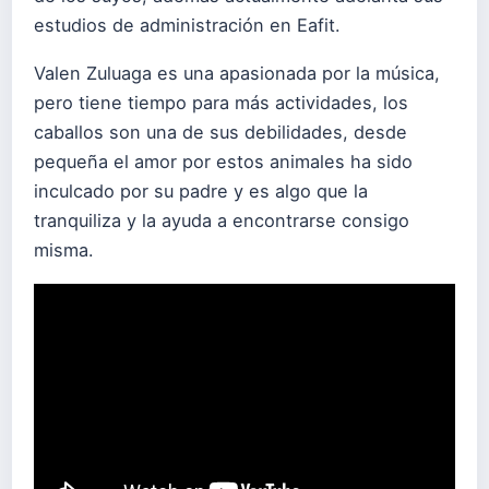
estudios de administración en Eafit.
Valen Zuluaga es una apasionada por la música,
pero tiene tiempo para más actividades, los
caballos son una de sus debilidades, desde
pequeña el amor por estos animales ha sido
inculcado por su padre y es algo que la
tranquiliza y la ayuda a encontrarse consigo
misma.