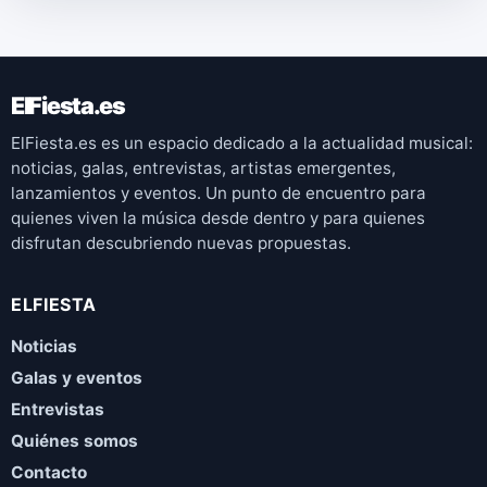
ElFiesta.es
ElFiesta.es es un espacio dedicado a la actualidad musical:
noticias, galas, entrevistas, artistas emergentes,
lanzamientos y eventos. Un punto de encuentro para
quienes viven la música desde dentro y para quienes
disfrutan descubriendo nuevas propuestas.
ELFIESTA
Noticias
Galas y eventos
Entrevistas
Quiénes somos
Contacto