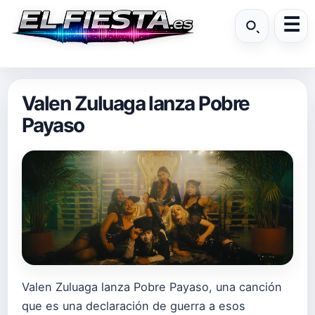
Valen Zuluaga lanza Pobre
Payaso
Valen Zuluaga lanza Pobre Payaso, una canción
que es una declaración de guerra a esos