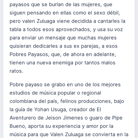
payasos que se burlan de las mujeres, que
siguen pensando en ellas como el sexo débil,
pero valen Zuluaga viene decidida a cantarles la
tabla a todos esos aprovechados, y usa su voz
para enviar un mensaje que muchas mujeres
quisieran dedicarles a sus ex parejas, a esos
Pobres Payasos, que, de ahora en adelante,
tienen una nueva enemiga por tantos malos
ratos.
Pobre payaso se grabo en uno de los mejores
estudios de música popular o regional
colombiana del país, felinos producciones, bajo
la guía de Yohan Usuga, creador de El
Aventurero de Jeison Jimenes o guaro de Pipe
Bueno, aporta su experiencia y amor por la
música para que Valen Zuluaga se convierta en la