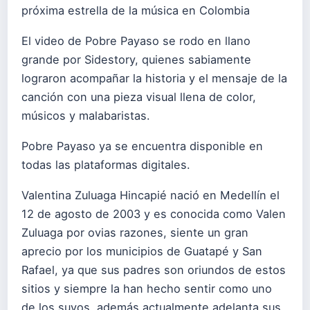
próxima estrella de la música en Colombia
El video de Pobre Payaso se rodo en llano
grande por Sidestory, quienes sabiamente
lograron acompañar la historia y el mensaje de la
canción con una pieza visual llena de color,
músicos y malabaristas.
Pobre Payaso ya se encuentra disponible en
todas las plataformas digitales.
Valentina Zuluaga Hincapié nació en Medellín el
12 de agosto de 2003 y es conocida como Valen
Zuluaga por ovias razones, siente un gran
aprecio por los municipios de Guatapé y San
Rafael, ya que sus padres son oriundos de estos
sitios y siempre la han hecho sentir como uno
de los suyos, además actualmente adelanta sus