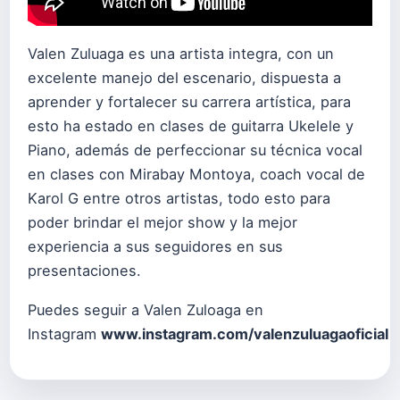
Valen Zuluaga es una artista integra, con un
excelente manejo del escenario, dispuesta a
aprender y fortalecer su carrera artística, para
esto ha estado en clases de guitarra Ukelele y
Piano, además de perfeccionar su técnica vocal
en clases con Mirabay Montoya, coach vocal de
Karol G entre otros artistas, todo esto para
poder brindar el mejor show y la mejor
experiencia a sus seguidores en sus
presentaciones.
Puedes seguir a Valen Zuloaga en
Instagram
www.instagram.com/valenzuluagaoficial