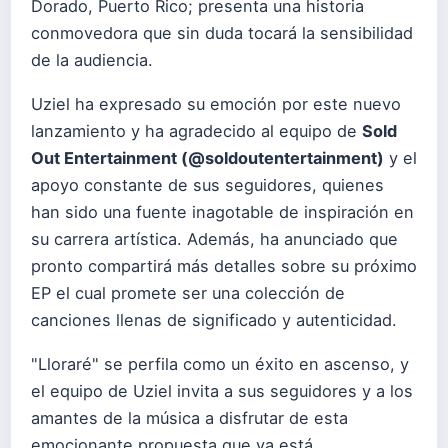
Dorado, Puerto Rico; presenta una historia
conmovedora que sin duda tocará la sensibilidad
de la audiencia.
Uziel ha expresado su emoción por este nuevo
lanzamiento y ha agradecido al equipo de
Sold
Out Entertainment (@soldoutentertainment)
y el
apoyo constante de sus seguidores, quienes
han sido una fuente inagotable de inspiración en
su carrera artística. Además, ha anunciado que
pronto compartirá más detalles sobre su próximo
EP el cual promete ser una colección de
canciones llenas de significado y autenticidad.
"Lloraré" se perfila como un éxito en ascenso, y
el equipo de Uziel invita a sus seguidores y a los
amantes de la música a disfrutar de esta
emocionante propuesta que ya está