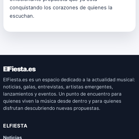
conquistando los corazones de quienes la
escuchan.
ElFiesta.es
ElFiesta.es es un espacio dedicado a la actualidad musical:
noticias, galas, entrevistas, artistas emergentes,
lanzamientos y eventos. Un punto de encuentro para
quienes viven la música desde dentro y para quienes
disfrutan descubriendo nuevas propuestas.
ELFIESTA
Noticias