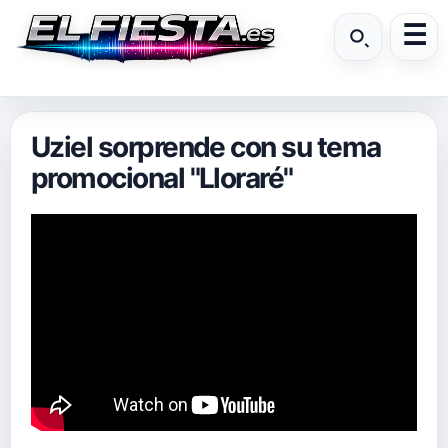
Uziel sorprende con su tema
promocional "Lloraré"