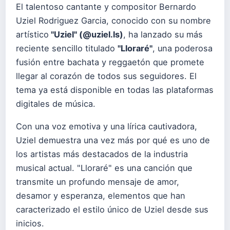
El talentoso cantante y compositor Bernardo
Uziel Rodriguez Garcia, conocido con su nombre
artístico
"Uziel" (@
uziel.ls
)
, ha lanzado su más
reciente sencillo titulado
"Lloraré"
, una poderosa
fusión entre bachata y reggaetón que promete
llegar al corazón de todos sus seguidores. El
tema ya está disponible en todas las plataformas
digitales de música.
Con una voz emotiva y una lírica cautivadora,
Uziel demuestra una vez más por qué es uno de
los artistas más destacados de la industria
musical actual. "Lloraré" es una canción que
transmite un profundo mensaje de amor,
desamor y esperanza, elementos que han
caracterizado el estilo único de Uziel desde sus
inicios.