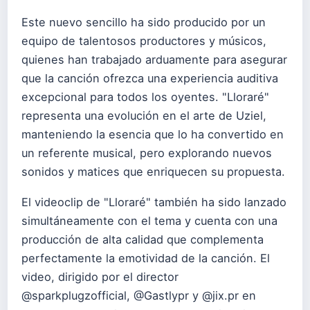
Este nuevo sencillo ha sido producido por un
equipo de talentosos productores y músicos,
quienes han trabajado arduamente para asegurar
que la canción ofrezca una experiencia auditiva
excepcional para todos los oyentes. "Lloraré"
representa una evolución en el arte de Uziel,
manteniendo la esencia que lo ha convertido en
un referente musical, pero explorando nuevos
sonidos y matices que enriquecen su propuesta.
El videoclip de "Lloraré" también ha sido lanzado
simultáneamente con el tema y cuenta con una
producción de alta calidad que complementa
perfectamente la emotividad de la canción. El
video, dirigido por el director
@sparkplugzofficial, @Gastlypr y @
jix.pr
en