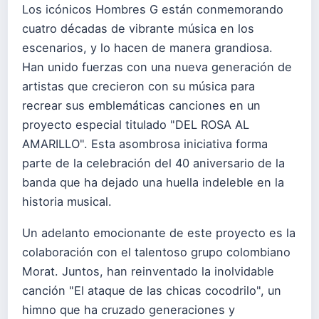
Los icónicos Hombres G están conmemorando
cuatro décadas de vibrante música en los
escenarios, y lo hacen de manera grandiosa.
Han unido fuerzas con una nueva generación de
artistas que crecieron con su música para
recrear sus emblemáticas canciones en un
proyecto especial titulado "DEL ROSA AL
AMARILLO". Esta asombrosa iniciativa forma
parte de la celebración del 40 aniversario de la
banda que ha dejado una huella indeleble en la
historia musical.
Un adelanto emocionante de este proyecto es la
colaboración con el talentoso grupo colombiano
Morat. Juntos, han reinventado la inolvidable
canción "El ataque de las chicas cocodrilo", un
himno que ha cruzado generaciones y