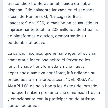
trascendido fronteras en el mundo de habla
hispana. Originalmente lanzada en el segundo
álbum de Hombres G, "La cagaste Burt
Lancaster" en 1986, la canción ha acumulado un
impresionante total de 208 millones de streams
en plataformas digitales, demostrando su
perdurable atractivo.
La canción icónica, que en su origen ofrecía un
comentario ingenioso sobre el fervor de los
fans, ha sido transformada en una nueva
experiencia auditiva por Morat, infundiendo su
propio estilo en la producción. "DEL ROSA AL
AMARILLO" no solo honra los éxitos del pasado,
sino que también presenta una dimensión fresca
y emocionante con la participación de artistas
contemporáneos.