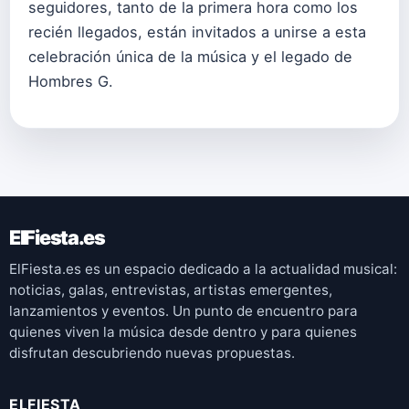
seguidores, tanto de la primera hora como los
recién llegados, están invitados a unirse a esta
celebración única de la música y el legado de
Hombres G.
ElFiesta.es
ElFiesta.es es un espacio dedicado a la actualidad musical:
noticias, galas, entrevistas, artistas emergentes,
lanzamientos y eventos. Un punto de encuentro para
quienes viven la música desde dentro y para quienes
disfrutan descubriendo nuevas propuestas.
ELFIESTA