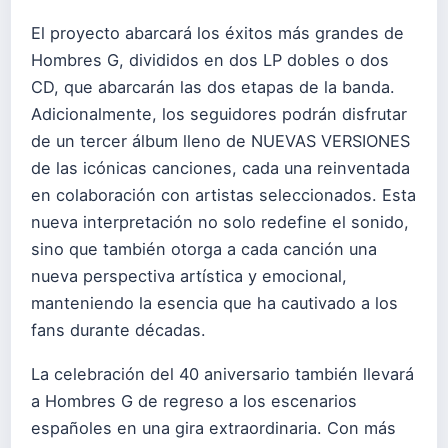
El proyecto abarcará los éxitos más grandes de
Hombres G, divididos en dos LP dobles o dos
CD, que abarcarán las dos etapas de la banda.
Adicionalmente, los seguidores podrán disfrutar
de un tercer álbum lleno de NUEVAS VERSIONES
de las icónicas canciones, cada una reinventada
en colaboración con artistas seleccionados. Esta
nueva interpretación no solo redefine el sonido,
sino que también otorga a cada canción una
nueva perspectiva artística y emocional,
manteniendo la esencia que ha cautivado a los
fans durante décadas.
La celebración del 40 aniversario también llevará
a Hombres G de regreso a los escenarios
españoles en una gira extraordinaria. Con más