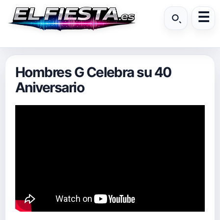
Hombres G Celebra su 40
Aniversario