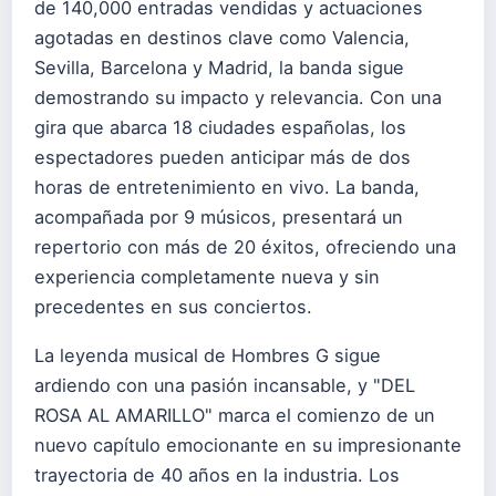
de 140,000 entradas vendidas y actuaciones
agotadas en destinos clave como Valencia,
Sevilla, Barcelona y Madrid, la banda sigue
demostrando su impacto y relevancia. Con una
gira que abarca 18 ciudades españolas, los
espectadores pueden anticipar más de dos
horas de entretenimiento en vivo. La banda,
acompañada por 9 músicos, presentará un
repertorio con más de 20 éxitos, ofreciendo una
experiencia completamente nueva y sin
precedentes en sus conciertos.
La leyenda musical de Hombres G sigue
ardiendo con una pasión incansable, y "DEL
ROSA AL AMARILLO" marca el comienzo de un
nuevo capítulo emocionante en su impresionante
trayectoria de 40 años en la industria. Los