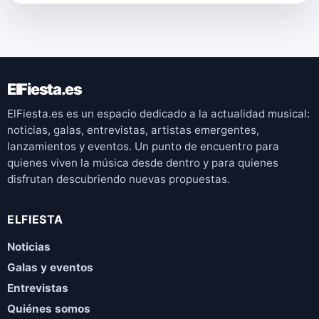
ElFiesta.es
ElFiesta.es es un espacio dedicado a la actualidad musical:
noticias, galas, entrevistas, artistas emergentes,
lanzamientos y eventos. Un punto de encuentro para
quienes viven la música desde dentro y para quienes
disfrutan descubriendo nuevas propuestas.
ELFIESTA
Noticias
Galas y eventos
Entrevistas
Quiénes somos