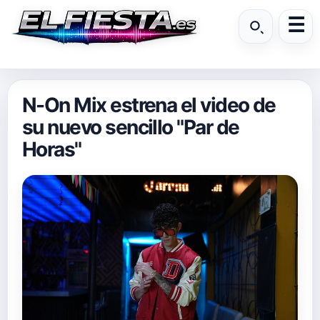
N-On Mix estrena el video de
su nuevo sencillo "Par de
Horas"