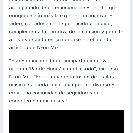
acompañado de un emocionante videoclip que
enriquece aún más la experiencia auditiva. El
video, cuidadosamente producido y dirigido,
complementa la narrativa de la canción y permite
a los espectadores sumergirse en el mundo
artístico de N-on Mix.
"Estoy emocionado de compartir mi nueva
canción 'Par de Horas' con el mundo", expresó
N-on Mix. "Espero que esta fusión de estilos
musicales pueda llegar a un público diverso y
crear una comunidad de seguidores que
conecten con mi música".