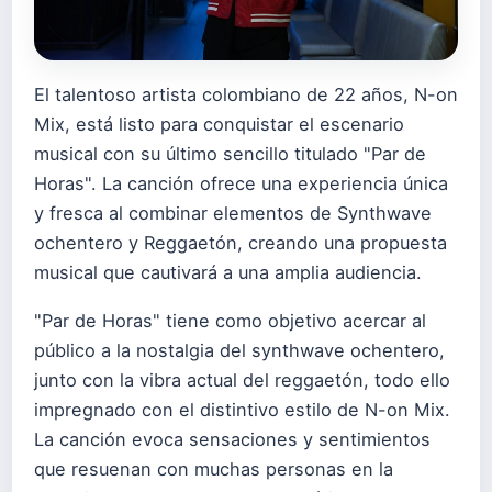
El talentoso artista colombiano de 22 años, N-on
Mix, está listo para conquistar el escenario
musical con su último sencillo titulado "Par de
Horas". La canción ofrece una experiencia única
y fresca al combinar elementos de Synthwave
ochentero y Reggaetón, creando una propuesta
musical que cautivará a una amplia audiencia.
"Par de Horas" tiene como objetivo acercar al
público a la nostalgia del synthwave ochentero,
junto con la vibra actual del reggaetón, todo ello
impregnado con el distintivo estilo de N-on Mix.
La canción evoca sensaciones y sentimientos
que resuenan con muchas personas en la