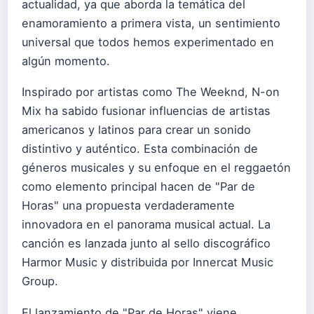
actualidad, ya que aborda la temática del
enamoramiento a primera vista, un sentimiento
universal que todos hemos experimentado en
algún momento.
Inspirado por artistas como The Weeknd, N-on
Mix ha sabido fusionar influencias de artistas
americanos y latinos para crear un sonido
distintivo y auténtico. Esta combinación de
géneros musicales y su enfoque en el reggaetón
como elemento principal hacen de "Par de
Horas" una propuesta verdaderamente
innovadora en el panorama musical actual. La
canción es lanzada junto al sello discográfico
Harmor Music y distribuida por Innercat Music
Group.
El lanzamiento de "Par de Horas" viene