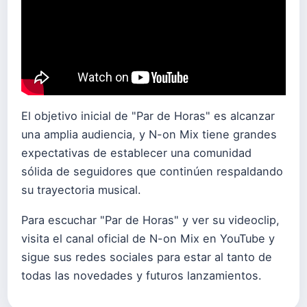
El objetivo inicial de "Par de Horas" es alcanzar
una amplia audiencia, y N-on Mix tiene grandes
expectativas de establecer una comunidad
sólida de seguidores que continúen respaldando
su trayectoria musical.
Para escuchar "Par de Horas" y ver su videoclip,
visita el canal oficial de N-on Mix en YouTube y
sigue sus redes sociales para estar al tanto de
todas las novedades y futuros lanzamientos.