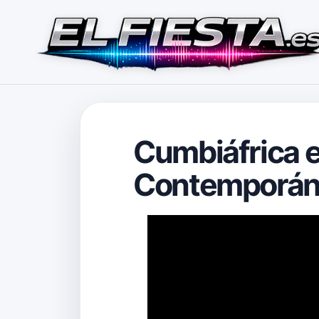
Cumbiáfrica e
Contemporán