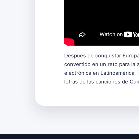
Después de conquistar Europa,
convertido en un reto para la 
electrónica en Latinoamérica, 
letras de las canciones de Cum