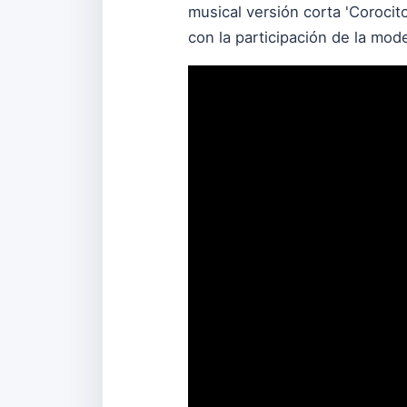
musical versión corta 'Coroci
con la participación de la mod