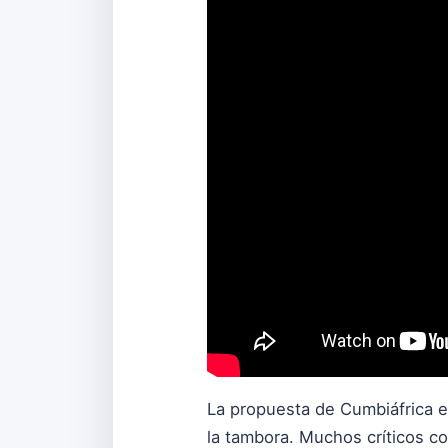
La propuesta de Cumbiáfrica es
la tambora. Muchos críticos c