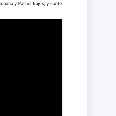
España y Países Bajos, y contó