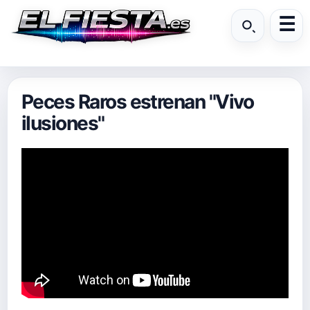
Peces Raros estrenan "Vivo
ilusiones"