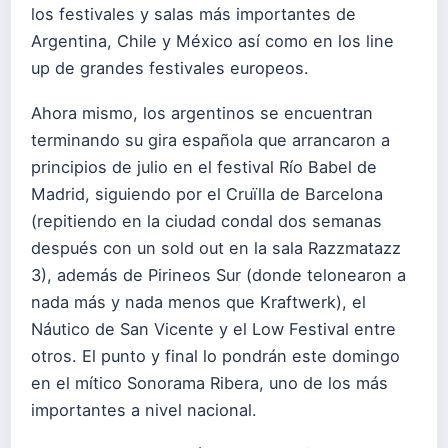
los festivales y salas más importantes de
Argentina, Chile y México así como en los line
up de grandes festivales europeos.
Ahora mismo, los argentinos se encuentran
terminando su gira española que arrancaron a
principios de julio en el festival Río Babel de
Madrid, siguiendo por el Cruïlla de Barcelona
(repitiendo en la ciudad condal dos semanas
después con un sold out en la sala Razzmatazz
3), además de Pirineos Sur (donde telonearon a
nada más y nada menos que Kraftwerk), el
Náutico de San Vicente y el Low Festival entre
otros. El punto y final lo pondrán este domingo
en el mítico Sonorama Ribera, uno de los más
importantes a nivel nacional.