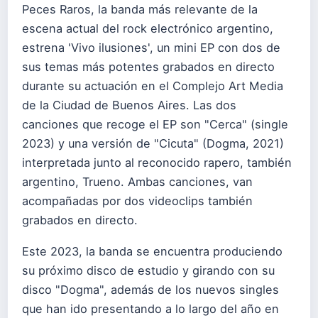
Peces Raros, la banda más relevante de la
escena actual del rock electrónico argentino,
estrena 'Vivo ilusiones', un mini EP con dos de
sus temas más potentes grabados en directo
durante su actuación en el Complejo Art Media
de la Ciudad de Buenos Aires. Las dos
canciones que recoge el EP son "Cerca" (single
2023) y una versión de "Cicuta" (Dogma, 2021)
interpretada junto al reconocido rapero, también
argentino, Trueno. Ambas canciones, van
acompañadas por dos videoclips también
grabados en directo.
Este 2023, la banda se encuentra produciendo
su próximo disco de estudio y girando con su
disco "Dogma", además de los nuevos singles
que han ido presentando a lo largo del año en