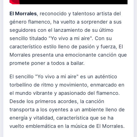
El Morrales
, reconocido y talentoso artista del
género flamenco, ha vuelto a sorprender a sus
seguidores con el lanzamiento de su último
sencillo titulado "Yo vivo a mi aire". Con su
característico estilo lleno de pasión y fuerza, El
Morrales presenta una emocionante canción que
promete poner a todos a bailar.
El sencillo "Yo vivo a mi aire" es un auténtico
torbellino de ritmo y movimiento, enmarcado en
el mundo vibrante y apasionado del flamenco.
Desde los primeros acordes, la canción
transporta a los oyentes a un ambiente lleno de
energía y vitalidad, característica que se ha
vuelto emblemática en la música de El Morrales.