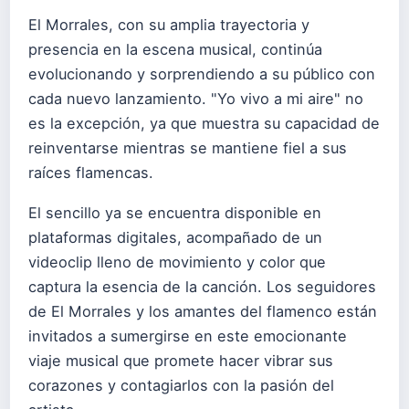
El Morrales, con su amplia trayectoria y
presencia en la escena musical, continúa
evolucionando y sorprendiendo a su público con
cada nuevo lanzamiento. "Yo vivo a mi aire" no
es la excepción, ya que muestra su capacidad de
reinventarse mientras se mantiene fiel a sus
raíces flamencas.
El sencillo ya se encuentra disponible en
plataformas digitales, acompañado de un
videoclip lleno de movimiento y color que
captura la esencia de la canción. Los seguidores
de El Morrales y los amantes del flamenco están
invitados a sumergirse en este emocionante
viaje musical que promete hacer vibrar sus
corazones y contagiarlos con la pasión del