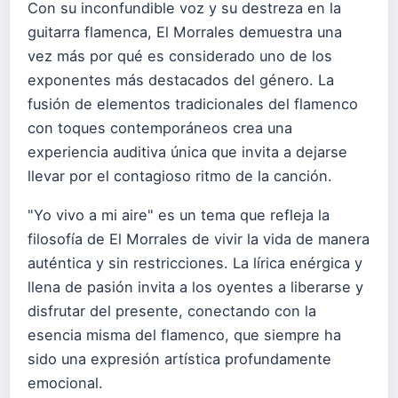
Con su inconfundible voz y su destreza en la
guitarra flamenca, El Morrales demuestra una
vez más por qué es considerado uno de los
exponentes más destacados del género. La
fusión de elementos tradicionales del flamenco
con toques contemporáneos crea una
experiencia auditiva única que invita a dejarse
llevar por el contagioso ritmo de la canción.
"Yo vivo a mi aire" es un tema que refleja la
filosofía de El Morrales de vivir la vida de manera
auténtica y sin restricciones. La lírica enérgica y
llena de pasión invita a los oyentes a liberarse y
disfrutar del presente, conectando con la
esencia misma del flamenco, que siempre ha
sido una expresión artística profundamente
emocional.