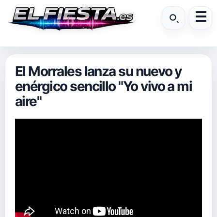
El Morrales lanza su nuevo y
enérgico sencillo "Yo vivo a mi
aire"