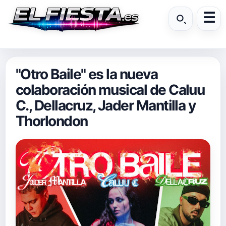
"Otro Baile" es la nueva
colaboración musical de Caluu
C., Dellacruz, Jader Mantilla y
Thorlondon