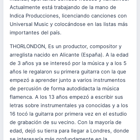
Actualmente está trabajando de la mano de
Indica Producciones, licenciando canciones con
Universal Music y colocándose en las listas más
importantes del país.
THORLONDON, Es un productor, compositor y
arreglista nacido en Alicante (España). A la edad
de 3 años ya se interesó por la música y a los 5
años le regalaron su primera guitarra con la que
empezó a aprender junto a varios instrumentos
de percusión de forma autodidacta la música
flamenca. A los 13 años empezó a escribir sus
letras sobre instrumentales ya conocidas y a los
16 tocó la guitarra por primera vez en el estudio
de grabación de su vecino. Con la mayoría de
edad, dejó su tierra para llegar a Londres, donde
se interesaría más profundamente en la