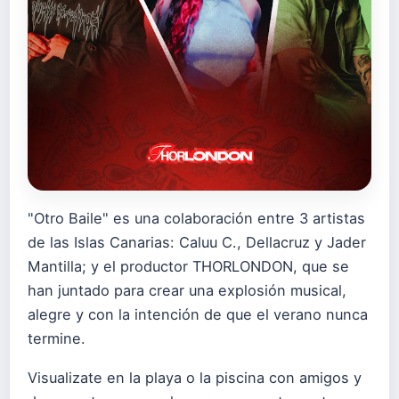
"Otro Baile" es una colaboración entre 3 artistas
de las Islas Canarias: Caluu C., Dellacruz y Jader
Mantilla; y el productor THORLONDON, que se
han juntado para crear una explosión musical,
alegre y con la intención de que el verano nunca
termine.
Visualizate en la playa o la piscina con amigos y