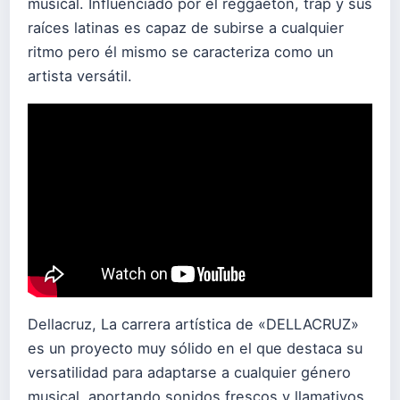
musical. Influenciado por el reggaeton, trap y sus
raíces latinas es capaz de subirse a cualquier
ritmo pero él mismo se caracteriza como un
artista versátil.
Dellacruz, La carrera artística de «DELLACRUZ»
es un proyecto muy sólido en el que destaca su
versatilidad para adaptarse a cualquier género
musical, aportando sonidos frescos y llamativos.