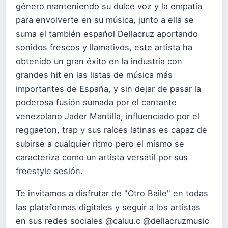
género manteniendo su dulce voz y la empatía
para envolverte en su música, junto a ella se
suma el también español Dellacruz aportando
sonidos frescos y llamativos, este artista ha
obtenido un gran éxito en la industria con
grandes hit en las listas de música más
importantes de España, y sin dejar de pasar la
poderosa fusión sumada por el cantante
venezolano Jader Mantilla, influenciado por el
reggaeton, trap y sus raíces latinas es capaz de
subirse a cualquier ritmo pero él mismo se
caracteriza como un artista versátil por sus
freestyle sesión.
Te invitamos a disfrutar de "Otro Baile" en todas
las plataformas digitales y seguir a los artistas
en sus redes sociales @caluu.c @dellacruzmusic