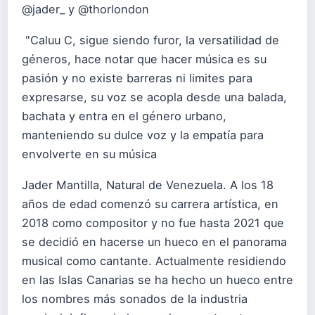
@jader_ y @thorlondon
"Caluu C, sigue siendo furor, la versatilidad de
géneros, hace notar que hacer música es su
pasión y no existe barreras ni limites para
expresarse, su voz se acopla desde una balada,
bachata y entra en el género urbano,
manteniendo su dulce voz y la empatía para
envolverte en su música
Jader Mantilla, Natural de Venezuela. A los 18
años de edad comenzó su carrera artística, en
2018 como compositor y no fue hasta 2021 que
se decidió en hacerse un hueco en el panorama
musical como cantante. Actualmente residiendo
en las Islas Canarias se ha hecho un hueco entre
los nombres más sonados de la industria