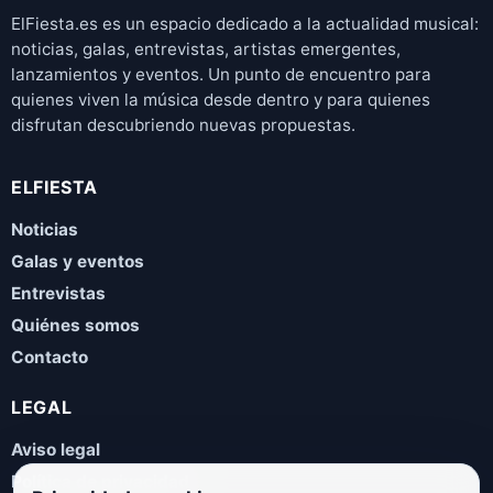
ElFiesta.es es un espacio dedicado a la actualidad musical:
noticias, galas, entrevistas, artistas emergentes,
lanzamientos y eventos. Un punto de encuentro para
quienes viven la música desde dentro y para quienes
disfrutan descubriendo nuevas propuestas.
ELFIESTA
Noticias
Galas y eventos
Entrevistas
Quiénes somos
Contacto
LEGAL
Aviso legal
Política de privacidad