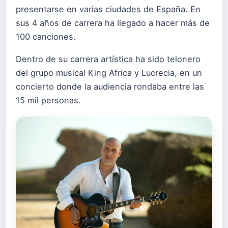
presentarse en varias ciudades de España. En
sus 4 años de carrera ha llegado a hacer más de
100 canciones.
Dentro de su carrera artística ha sido telonero
del grupo musical King Africa y Lucrecia, en un
concierto donde la audiencia rondaba entre las
15 mil personas.