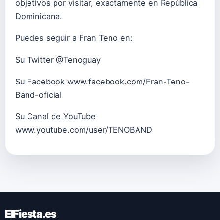
objetivos por visitar, exactamente en República
Dominicana.
Puedes seguir a Fran Teno en:
Su Twitter
@Tenoguay
Su Facebook
www.facebook.com/Fran-Teno-
Band-oficial
Su Canal de YouTube
www.youtube.com/user/TENOBAND
ElFiesta.es