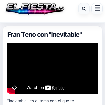
Fran Teno con "Inevitable"
"Inevitable" es el tema con el que te