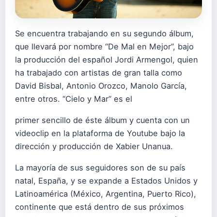
Se encuentra trabajando en su segundo álbum,
que llevará por nombre “De Mal en Mejor”, bajo
la producción del español Jordi Armengol, quien
ha trabajado con artistas de gran talla como
David Bisbal, Antonio Orozco, Manolo García,
entre otros. “Cielo y Mar” es el
primer sencillo de éste álbum y cuenta con un
videoclip en la plataforma de Youtube bajo la
dirección y producción de Xabier Unanua.
La mayoría de sus seguidores son de su país
natal, España, y se expande a Estados Unidos y
Latinoamérica (México, Argentina, Puerto Rico),
continente que está dentro de sus próximos