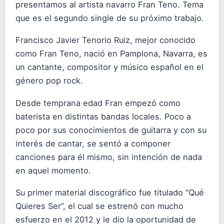
presentamos al artista navarro Fran Teno. Tema
que es el segundo single de su próximo trabajo.
Francisco Javier Tenorio Ruiz, mejor conocido
como Fran Teno, nació en Pamplona, Navarra, es
un cantante, compositor y músico español en el
género pop rock.
Desde temprana edad Fran empezó como
baterista en distintas bandas locales. Poco a
poco por sus conocimientos de guitarra y con su
interés de cantar, se sentó a componer
canciones para él mismo, sin intención de nada
en aquel momento.
Su primer material discográfico fue titulado “Qué
Quieres Ser”, el cual se estrenó con mucho
esfuerzo en el 2012 y le dio la oportunidad de