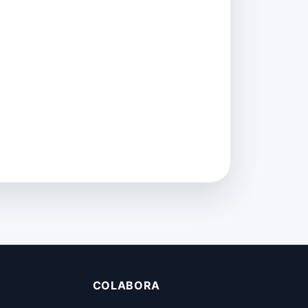
COLABORA