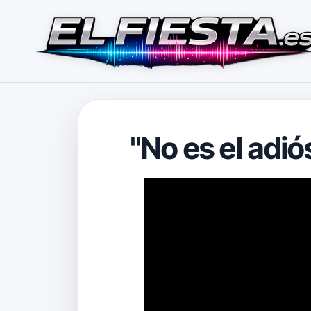
"No es el adió