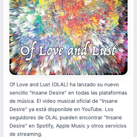
Of Love and Lust (OLAL) ha lanzado su nuevo
sencillo "Insane Desire" en todas las plataformas
de música. El video musical oficial de "Insane
Desire" ya está disponible en YouTube. Los
seguidores de OLAL pueden encontrar "Insane
Desire" en Spotify, Apple Music y otros servicios
de streaming.