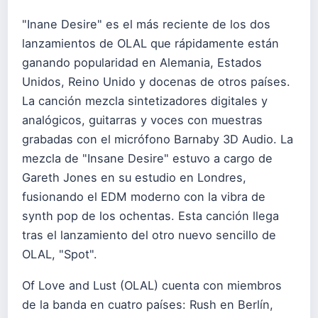
"Inane Desire" es el más reciente de los dos
lanzamientos de OLAL que rápidamente están
ganando popularidad en Alemania, Estados
Unidos, Reino Unido y docenas de otros países.
La canción mezcla sintetizadores digitales y
analógicos, guitarras y voces con muestras
grabadas con el micrófono Barnaby 3D Audio. La
mezcla de "Insane Desire" estuvo a cargo de
Gareth Jones en su estudio en Londres,
fusionando el EDM moderno con la vibra de
synth pop de los ochentas. Esta canción llega
tras el lanzamiento del otro nuevo sencillo de
OLAL, "Spot".
Of Love and Lust (OLAL) cuenta con miembros
de la banda en cuatro países: Rush en Berlín,