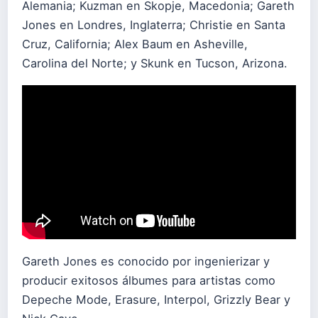
Alemania; Kuzman en Skopje, Macedonia; Gareth
Jones en Londres, Inglaterra; Christie en Santa
Cruz, California; Alex Baum en Asheville,
Carolina del Norte; y Skunk en Tucson, Arizona.
Gareth Jones es conocido por ingenierizar y
producir exitosos álbumes para artistas como
Depeche Mode, Erasure, Interpol, Grizzly Bear y