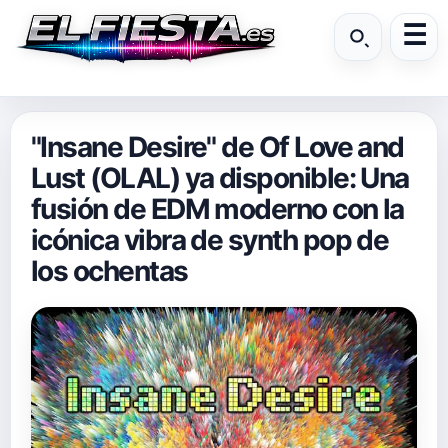
"Insane Desire" de Of Love and
Lust (OLAL) ya disponible: Una
fusión de EDM moderno con la
icónica vibra de synth pop de
los ochentas