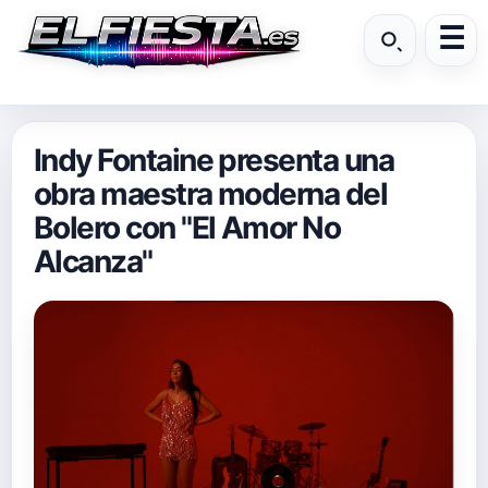
Indy Fontaine presenta una
obra maestra moderna del
Bolero con "El Amor No
Alcanza"