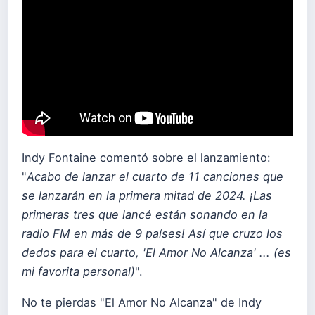
Indy Fontaine comentó sobre el lanzamiento:
"
Acabo de lanzar el cuarto de 11 canciones que
se lanzarán en la primera mitad de 2024. ¡Las
primeras tres que lancé están sonando en la
radio FM en más de 9 países! Así que cruzo los
dedos para el cuarto, 'El Amor No Alcanza' ... (es
mi favorita personal)
".
No te pierdas "El Amor No Alcanza" de Indy