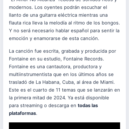
modernos. Los oyentes podrán escuchar el
llanto de una guitarra eléctrica mientras una
flauta rica lleva la melodía al ritmo de los bongos.
Y no será necesario hablar español para sentir la
emoción y enamorarse de esta canción.
La canción fue escrita, grabada y producida por
Fontaine en su estudio, Fontaine Records.
Fontaine es una cantautora, productora y
multiinstrumentista que en los últimos años se
trasladó de La Habana, Cuba, al área de Miami.
Este es el cuarto de 11 temas que se lanzarán en
la primera mitad de 2024. Ya está disponible
para streaming o descarga en
todas las
plataformas
.