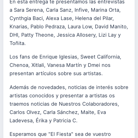
En esta entrega te presentamos las entrevistas
a Sara Serena, Carla Sanz, Infive, Marina Orta,
Cynthgia Baci, Alexa Lase, Helena del Pilar,
Knarias, Pablo Pedraza, Laura Low, David Manito,
DHI, Patty Theone, Jessica Allosery, Lizi Lay y
Toñita.
Los fans de Enrique Iglesias, Sweet California,
Chenoa, Xitlali, Vanesa Martín y Dmei nos
presentan artículos sobre sus artistas.
Además de novedades, noticias de interés sobre
artistas conocidos y presentar a artistas os
traemos noticias de Nuestros Colaboradores,
Carlos Olvez, Carla Sánchez, Maite, Eva
Ladevesa, Érika y Patricia C.
Esperamos que "El Fiesta" sea de vuestro