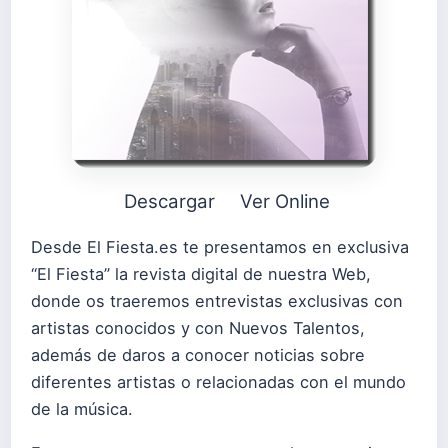
Descargar
Ver Online
Desde El Fiesta.es te presentamos en exclusiva
“El Fiesta” la revista digital de nuestra Web,
donde os traeremos entrevistas exclusivas con
artistas conocidos y con Nuevos Talentos,
además de daros a conocer noticias sobre
diferentes artistas o relacionadas con el mundo
de la música.