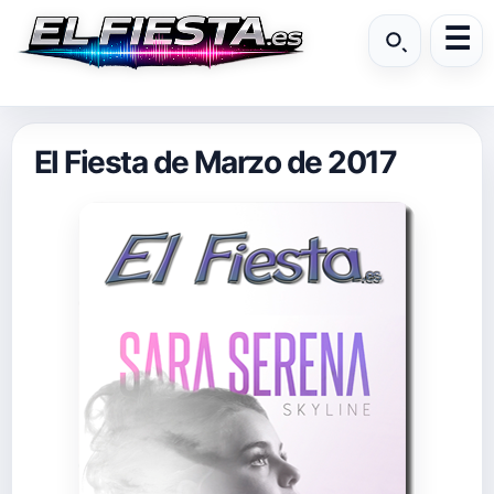
El Fiesta de Marzo de 2017