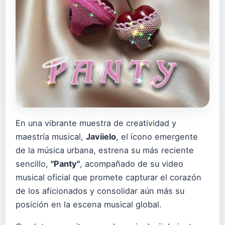
En una vibrante muestra de creatividad y
maestría musical,
Javiielo
, el ícono emergente
de la música urbana, estrena su más reciente
sencillo,
"Panty"
, acompañado de su video
musical oficial que promete capturar el corazón
de los aficionados y consolidar aún más su
posición en la escena musical global.