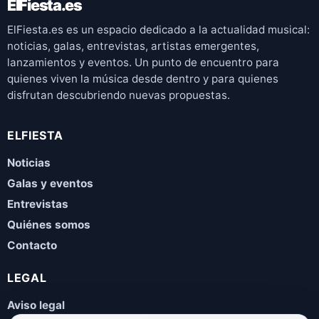
ElFiesta.es
ElFiesta.es es un espacio dedicado a la actualidad musical:
noticias, galas, entrevistas, artistas emergentes,
lanzamientos y eventos. Un punto de encuentro para
quienes viven la música desde dentro y para quienes
disfrutan descubriendo nuevas propuestas.
ELFIESTA
Noticias
Galas y eventos
Entrevistas
Quiénes somos
Contacto
LEGAL
Aviso legal