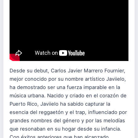
Desde su debut, Carlos Javier Marrero Fournier,
mejor conocido por su nombre artístico Javiielo,
ha demostrado ser una fuerza imparable en la
música urbana. Nacido y criado en el corazón de
Puerto Rico, Javiielo ha sabido capturar la
esencia del reggaetón y el trap, influenciado por
grandes nombres del género y por las melodías
que resonaban en su hogar desde su infancia.
Con éxitos anteriores que han alcanzado