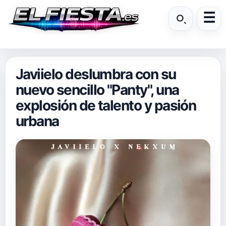
Javiielo deslumbra con su
nuevo sencillo "Panty", una
explosión de talento y pasión
urbana