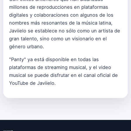
millones de reproducciones en plataformas
digitales y colaboraciones con algunos de los
nombres más resonantes de la música latina,
Javiielo se establece no sólo como un artista de
gran talento, sino como un visionario en el
género urbano.
"Panty" ya está disponible en todas las
plataformas de streaming musical, y el video
musical se puede disfrutar en el canal oficial de
YouTube de Javiielo.