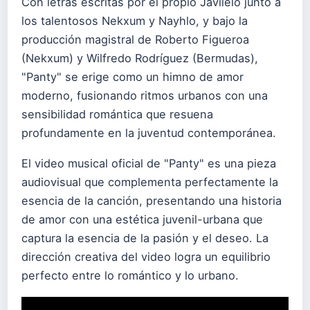
Con letras escritas por el propio Javiielo junto a
los talentosos Nekxum y Nayhlo, y bajo la
producción magistral de Roberto Figueroa
(Nekxum) y Wilfredo Rodríguez (Bermudas),
"Panty" se erige como un himno de amor
moderno, fusionando ritmos urbanos con una
sensibilidad romántica que resuena
profundamente en la juventud contemporánea.
El video musical oficial de "Panty" es una pieza
audiovisual que complementa perfectamente la
esencia de la canción, presentando una historia
de amor con una estética juvenil-urbana que
captura la esencia de la pasión y el deseo. La
dirección creativa del video logra un equilibrio
perfecto entre lo romántico y lo urbano.