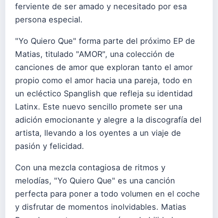
ferviente de ser amado y necesitado por esa
persona especial.
"Yo Quiero Que" forma parte del próximo EP de
Matias, titulado "AMOR", una colección de
canciones de amor que exploran tanto el amor
propio como el amor hacia una pareja, todo en
un ecléctico Spanglish que refleja su identidad
Latinx. Este nuevo sencillo promete ser una
adición emocionante y alegre a la discografía del
artista, llevando a los oyentes a un viaje de
pasión y felicidad.
Con una mezcla contagiosa de ritmos y
melodías, "Yo Quiero Que" es una canción
perfecta para poner a todo volumen en el coche
y disfrutar de momentos inolvidables. Matias