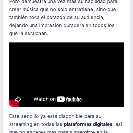
Poro demuestra una vez más su habilidad para
crear música que no solo entretiene, sino que
también toca el corazón de su audiencia,
dejando una impresión duradera en todos los
que la escuchan.
Este sencillo ya está disponible para su
streaming en todas las
plataformas digitales
, así
que no esperes más para sumergirte en la