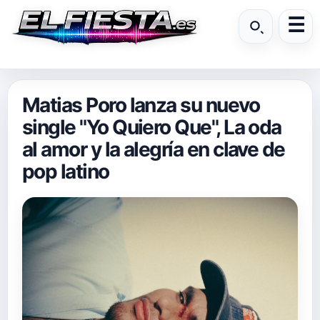
Matias Poro lanza su nuevo
single "Yo Quiero Que", La oda
al amor y la alegría en clave de
pop latino