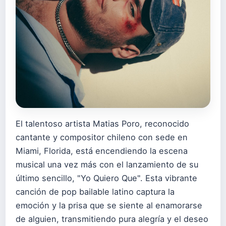
El talentoso artista Matias Poro, reconocido
cantante y compositor chileno con sede en
Miami, Florida, está encendiendo la escena
musical una vez más con el lanzamiento de su
último sencillo, "Yo Quiero Que". Esta vibrante
canción de pop bailable latino captura la
emoción y la prisa que se siente al enamorarse
de alguien, transmitiendo pura alegría y el deseo