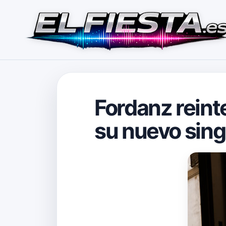
Fordanz reinte
su nuevo sing