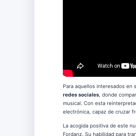
Para aquellos interesados en s
redes sociales
, donde compart
musical. Con esta reinterpreta
electrónica, capaz de cruzar 
La acogida positiva de este n
Fordanz. Su habilidad para tr