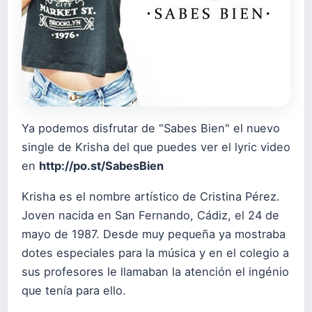
Ya podemos disfrutar de "Sabes Bien" el nuevo
single de Krisha del que puedes ver el lyric video
en
http://po.st/SabesBien
Krisha es el nombre artístico de Cristina Pérez.
Joven nacida en San Fernando, Cádiz, el 24 de
mayo de 1987. Desde muy pequ
eña ya mostraba
dotes especiales para la música y en el colegio a
sus profesores le llamaban la atención el ingénio
que tenía para ello.