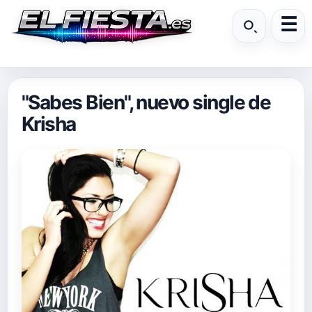
"Sabes Bien", nuevo single de
Krisha