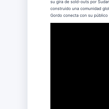
su gira de sold-outs por Suda
construido una comunidad glob
Gordo conecta con su público 