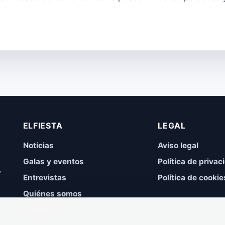
ELFIESTA
LEGAL
Noticias
Aviso legal
Galas y eventos
Política de privac
,
Entrevistas
Política de cookie
Quiénes somos
Contacto