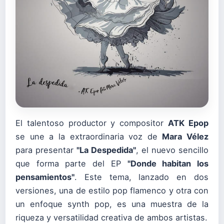
El talentoso productor y compositor
ATK Epop
se une a la extraordinaria voz de
Mara Vélez
para presentar
"La Despedida"
, el nuevo sencillo
que forma parte del EP
"Donde habitan los
pensamientos"
. Este tema, lanzado en dos
versiones, una de estilo pop flamenco y otra con
un enfoque synth pop, es una muestra de la
riqueza y versatilidad creativa de ambos artistas.