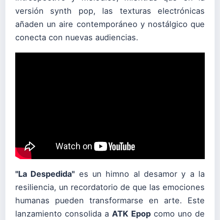
versión synth pop, las texturas electrónicas
añaden un aire contemporáneo y nostálgico que
conecta con nuevas audiencias.
"La Despedida"
es un himno al desamor y a la
resiliencia, un recordatorio de que las emociones
humanas pueden transformarse en arte. Este
lanzamiento consolida a
ATK Epop
como uno de