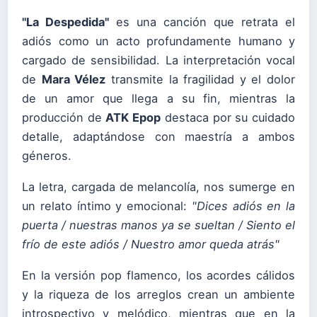
"La Despedida"
es una canción que retrata el
adiós como un acto profundamente humano y
cargado de sensibilidad. La interpretación vocal
de
Mara Vélez
transmite la fragilidad y el dolor
de un amor que llega a su fin, mientras la
producción de
ATK Epop
destaca por su cuidado
detalle, adaptándose con maestría a ambos
géneros.
La letra, cargada de melancolía, nos sumerge en
un relato íntimo y emocional:
"Dices adiós en la
puerta / nuestras manos ya se sueltan / Siento el
frío de este adiós / Nuestro amor queda atrás"
En la versión pop flamenco, los acordes cálidos
y la riqueza de los arreglos crean un ambiente
introspectivo y melódico, mientras que en la