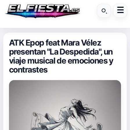
ATK Epop feat Mara Vélez
presentan "La Despedida", un
viaje musical de emociones y
contrastes