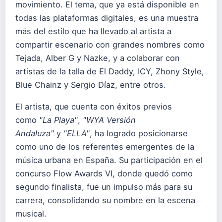
movimiento. El tema, que ya está disponible en
todas las plataformas digitales, es una muestra
más del estilo que ha llevado al artista a
compartir escenario con grandes nombres como
Tejada, Alber G y Nazke, y a colaborar con
artistas de la talla de El Daddy, ICY, Zhony Style,
Blue Chainz y Sergio Díaz, entre otros.
El artista, que cuenta con éxitos previos
como
"La Playa"
,
"WYA Versión
Andaluza"
y
"ELLA"
, ha logrado posicionarse
como uno de los referentes emergentes de la
música urbana en España. Su participación en el
concurso Flow Awards VI, donde quedó como
segundo finalista, fue un impulso más para su
carrera, consolidando su nombre en la escena
musical.