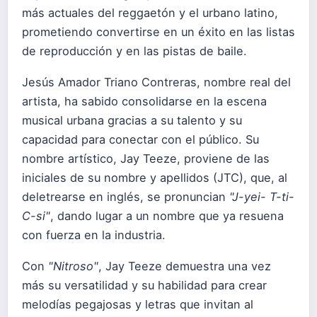
más actuales del reggaetón y el urbano latino,
prometiendo convertirse en un éxito en las listas
de reproducción y en las pistas de baile.
Jesús Amador Triano Contreras, nombre real del
artista, ha sabido consolidarse en la escena
musical urbana gracias a su talento y su
capacidad para conectar con el público. Su
nombre artístico, Jay Teeze, proviene de las
iniciales de su nombre y apellidos (JTC), que, al
deletrearse en inglés, se pronuncian
"J-yei- T-ti-
C-si"
, dando lugar a un nombre que ya resuena
con fuerza en la industria.
Con
"Nitroso"
, Jay Teeze demuestra una vez
más su versatilidad y su habilidad para crear
melodías pegajosas y letras que invitan al