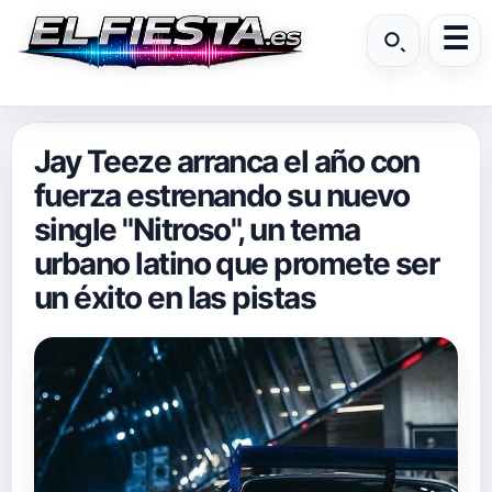
Jay Teeze arranca el año con
fuerza estrenando su nuevo
single "Nitroso", un tema
urbano latino que promete ser
un éxito en las pistas