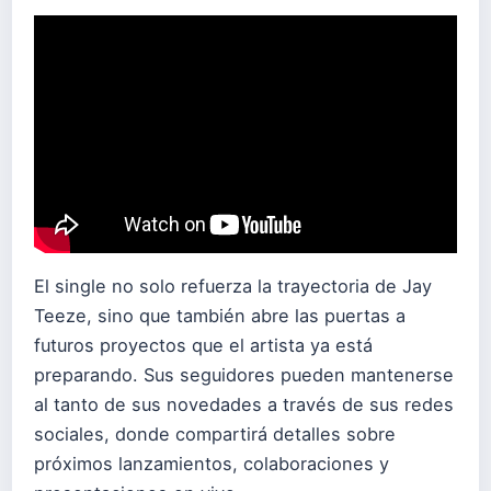
El single no solo refuerza la trayectoria de Jay
Teeze, sino que también abre las puertas a
futuros proyectos que el artista ya está
preparando. Sus seguidores pueden mantenerse
al tanto de sus novedades a través de sus redes
sociales, donde compartirá detalles sobre
próximos lanzamientos, colaboraciones y