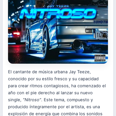
El cantante de música urbana Jay Teeze,
conocido por su estilo fresco y su capacidad
para crear ritmos contagiosos, ha comenzado el
año con el pie derecho al lanzar su nuevo
single,
"Nitroso"
. Este tema, compuesto y
producido íntegramente por el artista, es una
explosión de energía que combina los sonidos