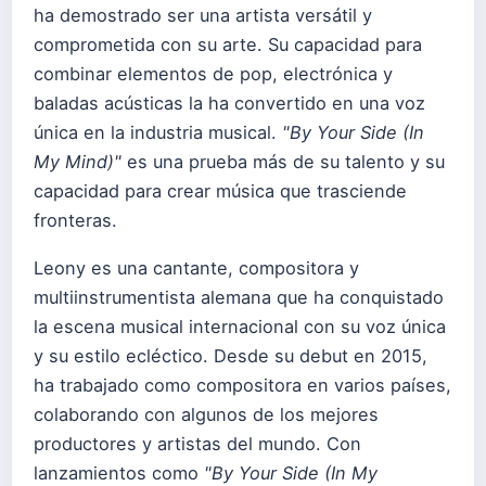
ha demostrado ser una artista versátil y
comprometida con su arte. Su capacidad para
combinar elementos de pop, electrónica y
baladas acústicas la ha convertido en una voz
única en la industria musical.
"By Your Side (In
My Mind)"
es una prueba más de su talento y su
capacidad para crear música que trasciende
fronteras.
Leony es una cantante, compositora y
multiinstrumentista alemana que ha conquistado
la escena musical internacional con su voz única
y su estilo ecléctico. Desde su debut en 2015,
ha trabajado como compositora en varios países,
colaborando con algunos de los mejores
productores y artistas del mundo. Con
lanzamientos como
"By Your Side (In My