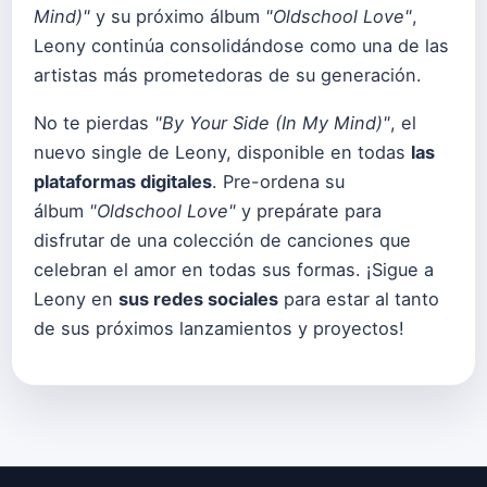
Mind)"
y su próximo álbum
"Oldschool Love"
,
Leony continúa consolidándose como una de las
artistas más prometedoras de su generación.
No te pierdas
"By Your Side (In My Mind)"
, el
nuevo single de Leony, disponible en todas
las
plataformas digitales
. Pre-ordena su
álbum
"Oldschool Love"
y prepárate para
disfrutar de una colección de canciones que
celebran el amor en todas sus formas. ¡Sigue a
Leony en
sus redes sociales
para estar al tanto
de sus próximos lanzamientos y proyectos!