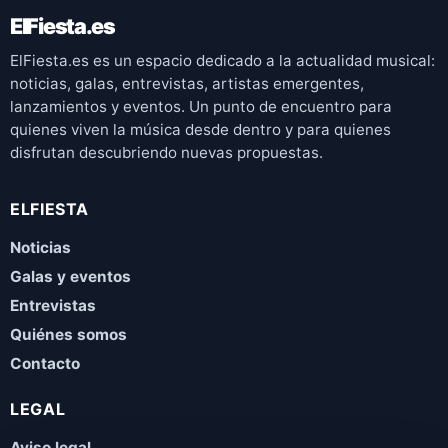
ElFiesta.es
ElFiesta.es es un espacio dedicado a la actualidad musical:
noticias, galas, entrevistas, artistas emergentes,
lanzamientos y eventos. Un punto de encuentro para
quienes viven la música desde dentro y para quienes
disfrutan descubriendo nuevas propuestas.
ELFIESTA
Noticias
Galas y eventos
Entrevistas
Quiénes somos
Contacto
LEGAL
Aviso legal