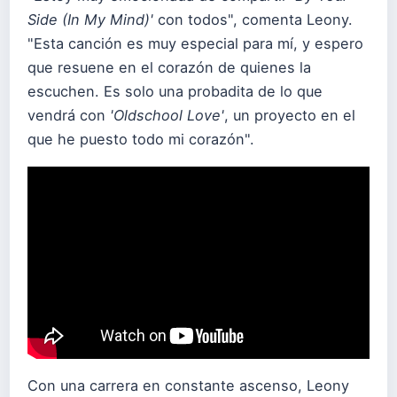
Side (In My Mind)'
con todos", comenta Leony.
"Esta canción es muy especial para mí, y espero
que resuene en el corazón de quienes la
escuchen. Es solo una probadita de lo que
vendrá con
'Oldschool Love'
, un proyecto en el
que he puesto todo mi corazón".
Con una carrera en constante ascenso, Leony