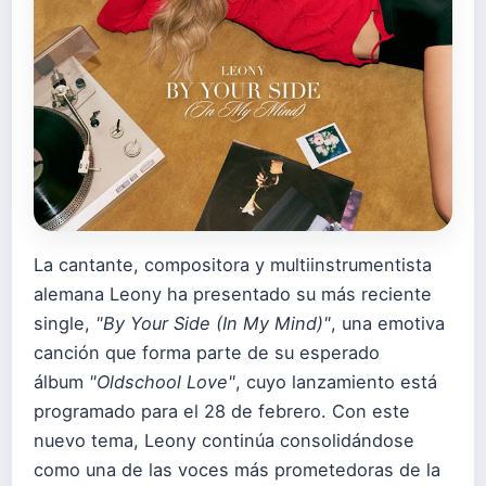
La cantante, compositora y multiinstrumentista
alemana Leony ha presentado su más reciente
single,
"By Your Side (In My Mind)"
, una emotiva
canción que forma parte de su esperado
álbum
"Oldschool Love"
, cuyo lanzamiento está
programado para el 28 de febrero. Con este
nuevo tema, Leony continúa consolidándose
como una de las voces más prometedoras de la