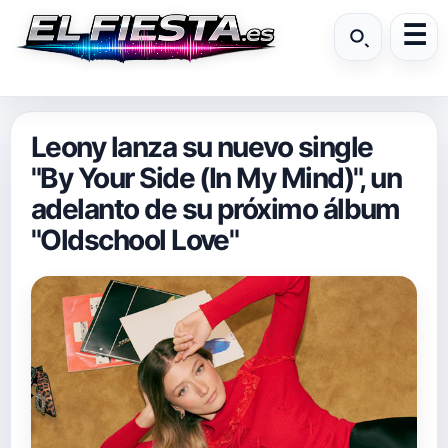
Leony lanza su nuevo single
"By Your Side (In My Mind)", un
adelanto de su próximo álbum
"Oldschool Love"