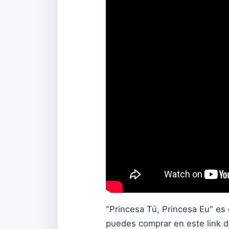
"Princesa Tú, Princesa Eu" es 
puedes comprar
en este link 