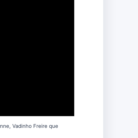
Enne, Vadinho Freire que