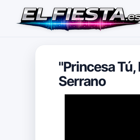
"Princesa Tú,
Serrano