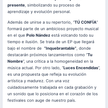
presente
, simbolizando su proceso de
aprendizaje y evolución personal.
​Además de unirse a su repertorio, “
TÚ CONFÍA
”
formará parte de un ambicioso proyecto musical
en el que
Polo Nández
está volcando todo su
tiempo e ilusión. Se trata de un EP que llegará
bajo el nombre de
“Inquebrantable”
, donde
destacarán próximos lanzamientos como “
Tu
Nombre
”, una crítica a la homogeneidad en la
música actual. Por otro lado, “
Luces Encendidas
”,
es una propuesta que refleja su evolución
artística y madurez. Con una voz
cuidadosamente trabajada en cada grabación y
un sonido que lo posiciona en el corazón de los
festivales con auge de nuestro país.