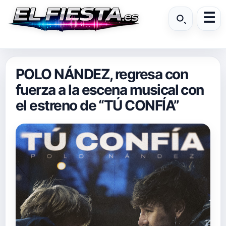
POLO NÁNDEZ, regresa con
fuerza a la escena musical con
el estreno de “TÚ CONFÍA”