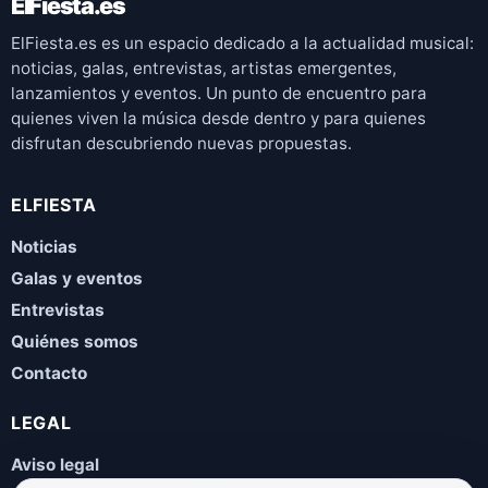
ElFiesta.es
ElFiesta.es es un espacio dedicado a la actualidad musical:
noticias, galas, entrevistas, artistas emergentes,
lanzamientos y eventos. Un punto de encuentro para
quienes viven la música desde dentro y para quienes
disfrutan descubriendo nuevas propuestas.
ELFIESTA
Noticias
Galas y eventos
Entrevistas
Quiénes somos
Contacto
LEGAL
Aviso legal