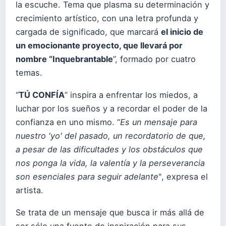
la escuche. Tema que plasma su determinación y
crecimiento artístico, con una letra profunda y
cargada de significado, que marcará
el inicio de
un emocionante proyecto, que llevará por
nombre “Inquebrantable
”, formado por cuatro
temas.
“
TÚ CONFÍA
” inspira a enfrentar los miedos, a
luchar por los sueños y a recordar el poder de la
confianza en uno mismo. “
Es un mensaje para
nuestro 'yo' del pasado, un recordatorio de que,
a pesar de las dificultades y los obstáculos que
nos ponga la vida, la valentía y la perseverancia
son esenciales para seguir adelante
", expresa el
artista.
Se trata de un mensaje que busca ir más allá de