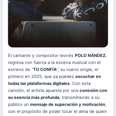
El cantante y compositor leonés
POLO NÁNDEZ
,
regresa con fuerza a la escena musical con el
estreno de “
TÚ CONFÍA
”, su nuevo single, el
primero en 2025, que ya puedes
escuchar en
todas las plataformas digitales
. Con esta
canción, el artista apuesta por una
conexión con
su esencia más profunda
, transmitiendo a su
público un
mensaje de superación y motivación
,
con el propósito de poder tocar el alma de quien