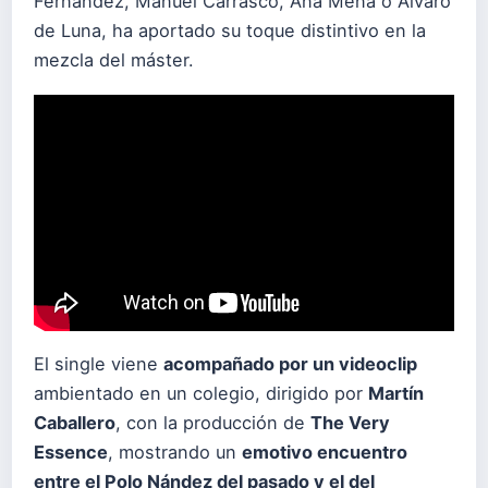
Fernández, Manuel Carrasco, Ana Mena o Álvaro
de Luna, ha aportado su toque distintivo en la
mezcla del máster.
El single viene
acompañado por un videoclip
ambientado en un colegio, dirigido por
Martín
Caballero
, con la producción de
The Very
Essence
, mostrando un
emotivo encuentro
entre el Polo Nández del pasado y el del