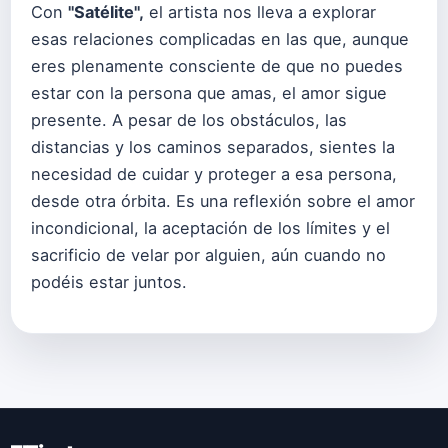
Con
"Satélite",
el artista nos lleva a explorar
esas relaciones complicadas en las que, aunque
eres plenamente consciente de que no puedes
estar con la persona que amas, el amor sigue
presente. A pesar de los obstáculos, las
distancias y los caminos separados, sientes la
necesidad de cuidar y proteger a esa persona,
desde otra órbita. Es una reflexión sobre el amor
incondicional, la aceptación de los límites y el
sacrificio de velar por alguien, aún cuando no
podéis estar juntos.