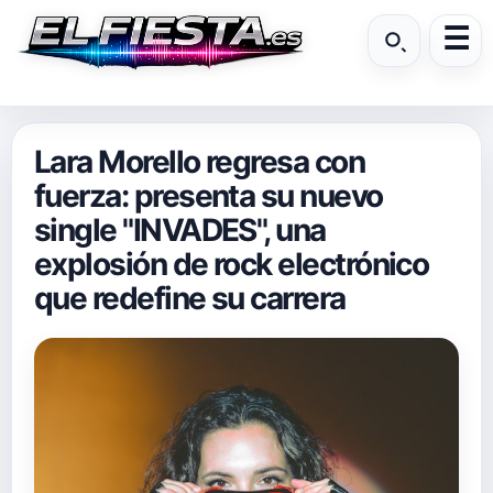
Lara Morello regresa con
fuerza: presenta su nuevo
single "INVADES", una
explosión de rock electrónico
que redefine su carrera