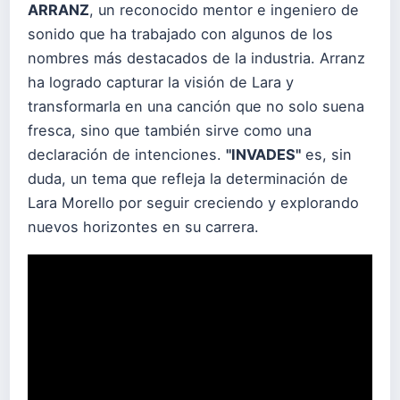
ARRANZ
, un reconocido mentor e ingeniero de
sonido que ha trabajado con algunos de los
nombres más destacados de la industria. Arranz
ha logrado capturar la visión de Lara y
transformarla en una canción que no solo suena
fresca, sino que también sirve como una
declaración de intenciones.
"INVADES"
es, sin
duda, un tema que refleja la determinación de
Lara Morello por seguir creciendo y explorando
nuevos horizontes en su carrera.