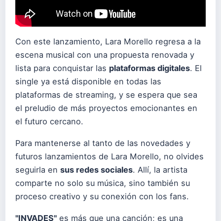
Con este lanzamiento, Lara Morello regresa a la
escena musical con una propuesta renovada y
lista para conquistar las
plataformas digitales
. El
single ya está disponible en todas las
plataformas de streaming, y se espera que sea
el preludio de más proyectos emocionantes en
el futuro cercano.
Para mantenerse al tanto de las novedades y
futuros lanzamientos de Lara Morello, no olvides
seguirla en
sus redes sociales
. Allí, la artista
comparte no solo su música, sino también su
proceso creativo y su conexión con los fans.
"INVADES"
es más que una canción; es una