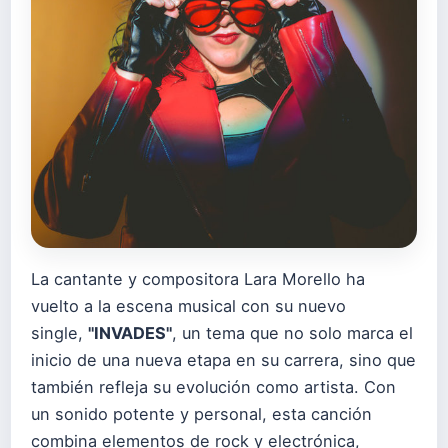
La cantante y compositora Lara Morello ha
vuelto a la escena musical con su nuevo
single,
"INVADES"
, un tema que no solo marca el
inicio de una nueva etapa en su carrera, sino que
también refleja su evolución como artista. Con
un sonido potente y personal, esta canción
combina elementos de rock y electrónica,