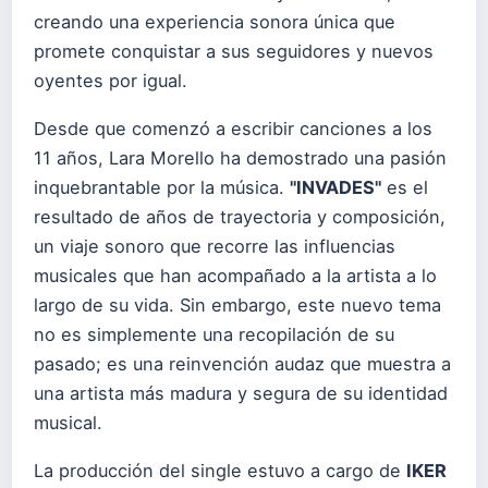
creando una experiencia sonora única que
promete conquistar a sus seguidores y nuevos
oyentes por igual.
Desde que comenzó a escribir canciones a los
11 años, Lara Morello ha demostrado una pasión
inquebrantable por la música.
"INVADES"
es el
resultado de años de trayectoria y composición,
un viaje sonoro que recorre las influencias
musicales que han acompañado a la artista a lo
largo de su vida. Sin embargo, este nuevo tema
no es simplemente una recopilación de su
pasado; es una reinvención audaz que muestra a
una artista más madura y segura de su identidad
musical.
La producción del single estuvo a cargo de
IKER