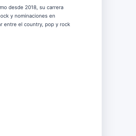
lmo desde 2018, su carrera
Rock y nominaciones en
r entre el country, pop y rock