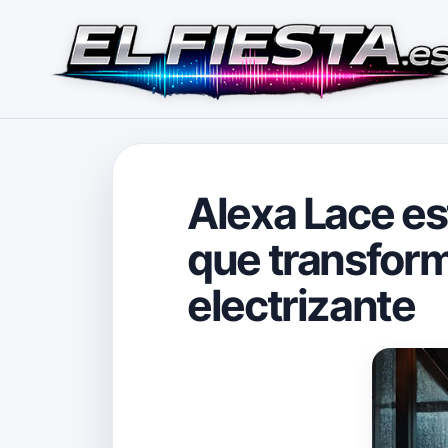
Alexa Lace es
que transform
electrizante