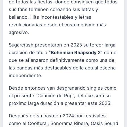
de todas las fiestas, donde consiguen que todos
sus fans terminen coreando sus letras y
bailando. Hits incontestables y letras
revolucionarias desde el costumbrismo más
agresivo.
Sugarcrush presentaron en 2023 su tercer larga
duración de título
“Bohemian Rhapsody 2”
con el
que se afianzaron definitivamente como una de
las bandas más destacables de la actual escena
independiente.
Desde entonces van desgranando singles como
el presente “Canción de Pop”, del que será su
próximo larga duración a presentar este 2025.
Después de su paso en 2024 por festivales
como el Cooltural, Sonorama Ribera, Oasis Sound