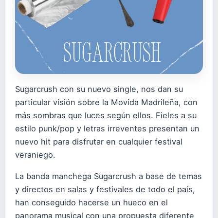
Sugarcrush con su nuevo single, nos dan su
particular visión sobre la Movida Madrileña, con
más sombras que luces según ellos. Fieles a su
estilo punk/pop y letras irreventes presentan un
nuevo hit para disfrutar en cualquier festival
veraniego.
La banda manchega Sugarcrush a base de temas
y directos en salas y festivales de todo el país,
han conseguido hacerse un hueco en el
panorama musical con una propuesta diferente