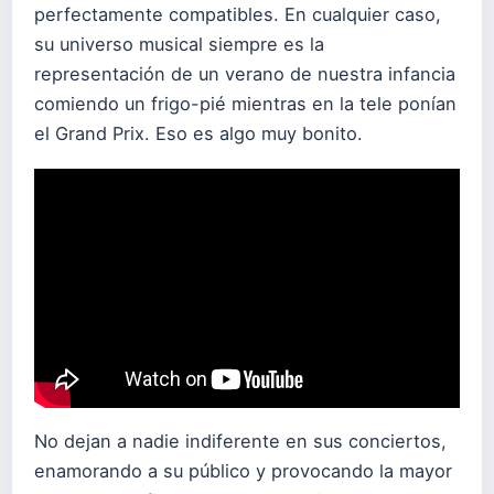
perfectamente compatibles. En cualquier caso,
su universo musical siempre es la
representación de un verano de nuestra infancia
comiendo un frigo-pié mientras en la tele ponían
el Grand Prix. Eso es algo muy bonito.
No dejan a nadie indiferente en sus conciertos,
enamorando a su público y provocando la mayor