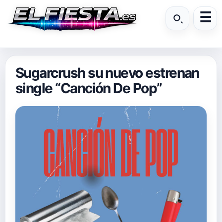
Sugarcrush su nuevo estrenan
single “Canción De Pop”