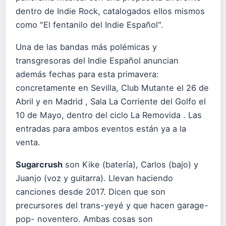
dentro de Indie Rock, catalogados ellos mismos
como "El fentanilo del Indie Español".
Una de las bandas más polémicas y
transgresoras del Indie Español anuncian
además fechas para esta primavera:
concretamente en Sevilla, Club Mutante el 26 de
Abril y en Madrid , Sala La Corriente del Golfo el
10 de Mayo, dentro del ciclo La Removida . Las
entradas para ambos eventos están ya a la
venta.
Sugarcrush
son Kike (batería), Carlos (bajo) y
Juanjo (voz y guitarra). Llevan haciendo
canciones desde 2017. Dicen que son
precursores del trans-yeyé y que hacen garage-
pop- noventero. Ambas cosas son