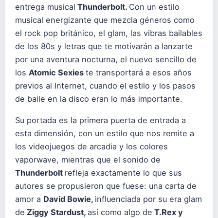
entrega musical
Thunderbolt.
Con un estilo
musical energizante que mezcla géneros como
el rock pop británico, el glam, las vibras bailables
de los 80s y letras que te motivarán a lanzarte
por una aventura nocturna, el nuevo sencillo de
los
Atomic Sexies
te transportará a esos años
previos al Internet, cuando el estilo y los pasos
de baile en la disco eran lo más importante.
Su portada es la primera puerta de entrada a
esta dimensión, con un estilo que nos remite a
los videojuegos de arcadia y los colores
vaporwave, mientras que el sonido de
Thunderbolt
refleja exactamente lo que sus
autores se propusieron que fuese: una carta de
amor a
David Bowie,
influenciada por su era glam
de
Ziggy Stardust,
así como algo de
T.Rex y