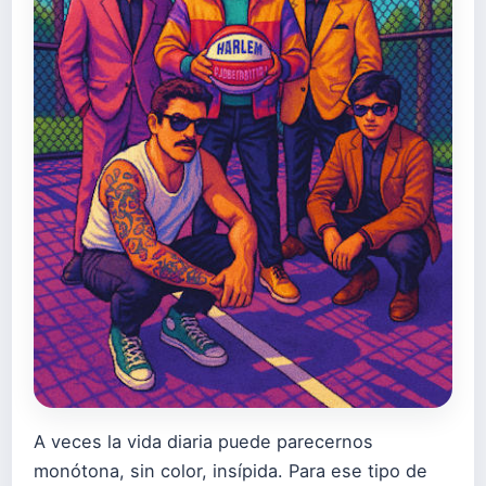
A veces la vida diaria puede parecernos
monótona, sin color, insípida. Para ese tipo de