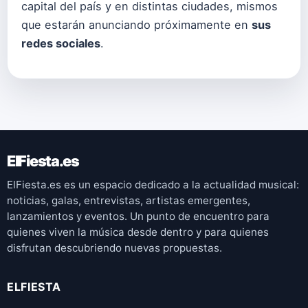
capital del país y en distintas ciudades, mismos
que estarán anunciando próximamente en
sus
redes sociales
.
ElFiesta.es
ElFiesta.es es un espacio dedicado a la actualidad musical:
noticias, galas, entrevistas, artistas emergentes,
lanzamientos y eventos. Un punto de encuentro para
quienes viven la música desde dentro y para quienes
disfrutan descubriendo nuevas propuestas.
ELFIESTA