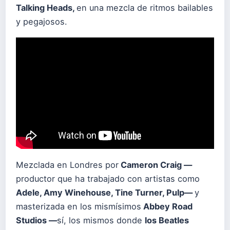
Talking Heads,
en una mezcla de ritmos bailables
y pegajosos.
Mezclada en Londres por
Cameron Craig —
productor que ha trabajado con artistas como
Adele, Amy Winehouse, Tine Turner, Pulp—
y
masterizada en los mismísimos
Abbey Road
Studios —
sí, los mismos donde
los Beatles