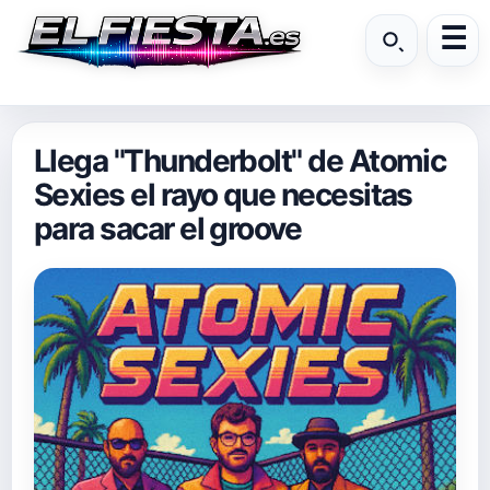
Llega "Thunderbolt" de Atomic
Sexies el rayo que necesitas
para sacar el groove