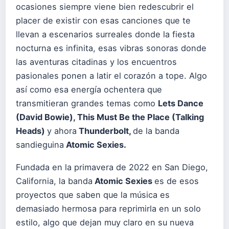
ocasiones siempre viene bien redescubrir el
placer de existir con esas canciones que te
llevan a escenarios surreales donde la fiesta
nocturna es infinita, esas vibras sonoras donde
las aventuras citadinas y los encuentros
pasionales ponen a latir el corazón a tope. Algo
así como esa energía ochentera que
transmitieran grandes temas como
Lets Dance
(David Bowie), This Must Be the Place (Talking
Heads)
y ahora
Thunderbolt,
de la banda
sandieguina
Atomic Sexies.
Fundada en la primavera de 2022 en San Diego,
California, la banda
Atomic Sexies
es de esos
proyectos que saben que la música es
demasiado hermosa para reprimirla en un solo
estilo, algo que dejan muy claro en su nueva