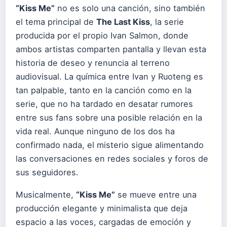
“Kiss Me”
no es solo una canción, sino también
el tema principal de
The Last Kiss
, la serie
producida por el propio Ivan Salmon, donde
ambos artistas comparten pantalla y llevan esta
historia de deseo y renuncia al terreno
audiovisual. La química entre Ivan y Ruoteng es
tan palpable, tanto en la canción como en la
serie, que no ha tardado en desatar rumores
entre sus fans sobre una posible relación en la
vida real. Aunque ninguno de los dos ha
confirmado nada, el misterio sigue alimentando
las conversaciones en redes sociales y foros de
sus seguidores.
Musicalmente,
“Kiss Me”
se mueve entre una
producción elegante y minimalista que deja
espacio a las voces, cargadas de emoción y