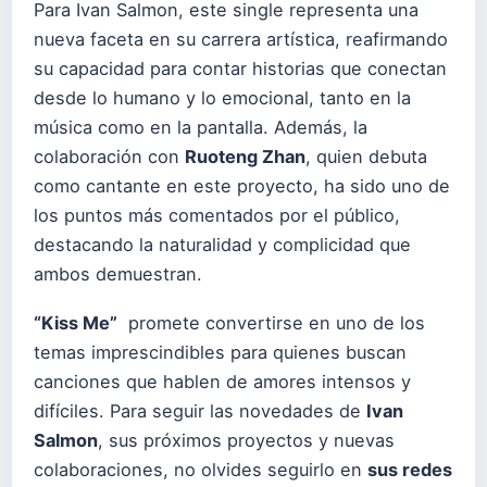
Para Ivan Salmon, este single representa una
nueva faceta en su carrera artística, reafirmando
su capacidad para contar historias que conectan
desde lo humano y lo emocional, tanto en la
música como en la pantalla. Además, la
colaboración con
Ruoteng Zhan
, quien debuta
como cantante en este proyecto, ha sido uno de
los puntos más comentados por el público,
destacando la naturalidad y complicidad que
ambos demuestran.
“Kiss Me”
promete convertirse en uno de los
temas imprescindibles para quienes buscan
canciones que hablen de amores intensos y
difíciles. Para seguir las novedades de
Ivan
Salmon
, sus próximos proyectos y nuevas
colaboraciones, no olvides seguirlo en
sus redes