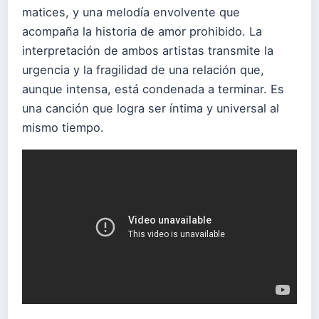
matices, y una melodía envolvente que
acompaña la historia de amor prohibido. La
interpretación de ambos artistas transmite la
urgencia y la fragilidad de una relación que,
aunque intensa, está condenada a terminar. Es
una canción que logra ser íntima y universal al
mismo tiempo.