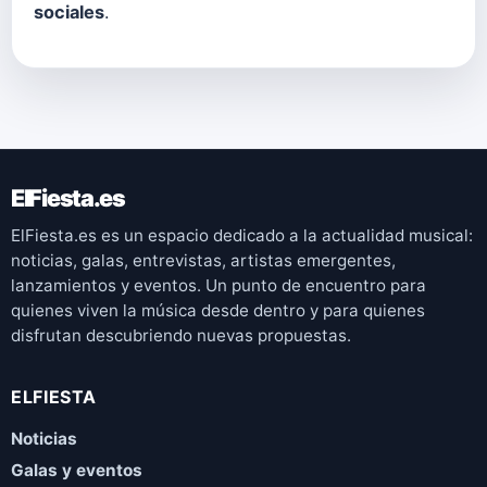
sociales
.
ElFiesta.es
ElFiesta.es es un espacio dedicado a la actualidad musical:
noticias, galas, entrevistas, artistas emergentes,
lanzamientos y eventos. Un punto de encuentro para
quienes viven la música desde dentro y para quienes
disfrutan descubriendo nuevas propuestas.
ELFIESTA
Noticias
Galas y eventos