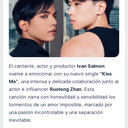
El cantante, actor y productor
Ivan Salmon
vuelve a emocionar con su nuevo single
“Kiss
Me”
, una intensa y delicada colaboración junto al
actor e influencer
Ruoteng Zhan
. Esta
canción narra con honestidad y sensibilidad los
tormentos de un amor imposible, marcado por
una pasión incontrolable y una separación
inevitable.