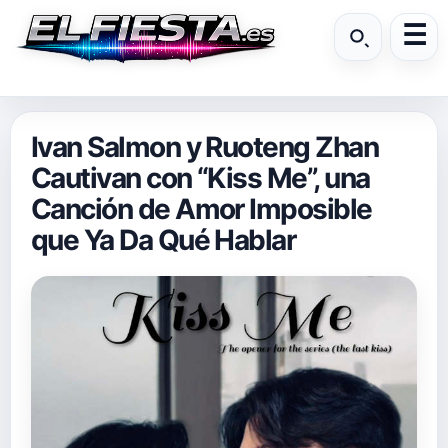
Ivan Salmon y Ruoteng Zhan
Cautivan con “Kiss Me”, una
Canción de Amor Imposible
que Ya Da Qué Hablar